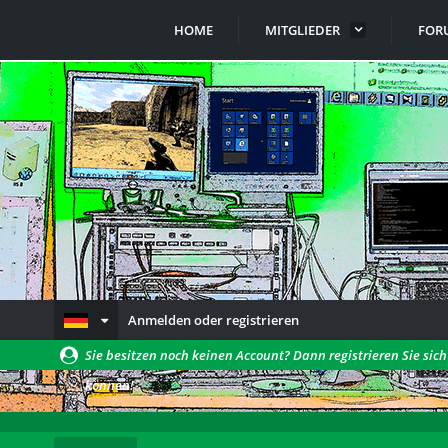
HOME
MITGLIEDER
FOR
Anmelden oder registrieren
Sie besitzen noch keinen Account? Dann registrieren Sie sic
können!