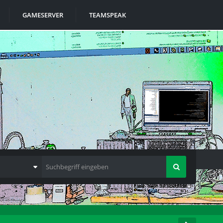
GAMESERVER
TEAMSPEAK