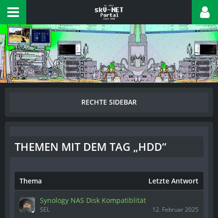
THEMEN MIT DEM TAG „HDD“
Thema
Letzte Antwort
Synology NAS Disk Kompatiblität
SEL
12. Februar 2025