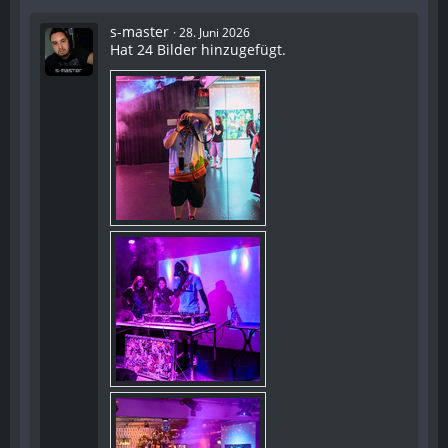
s-master
28. Juni 2026
Hat 24 Bilder hinzugefügt.