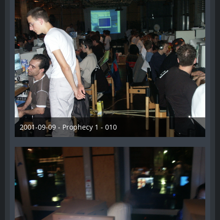
2001-09-09 - Prophecy 1 - 010
28. Dezember 2012