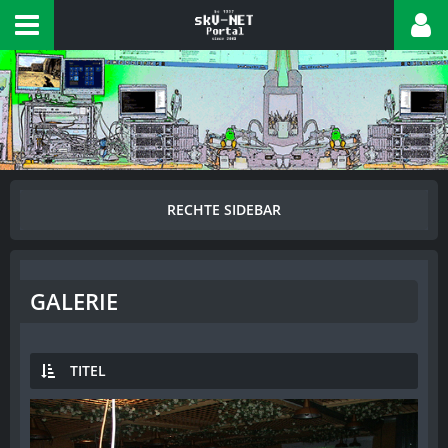
GALERIE
TITEL