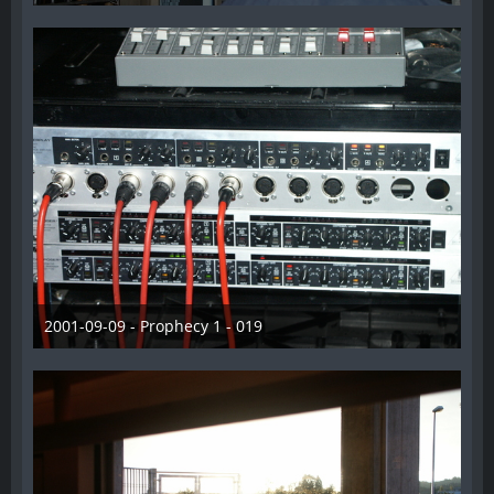
28. Dezember 2012
2001-09-09 - Prophecy 1 - 019
28. Dezember 2012