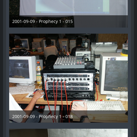
2001-09-09 - Prophecy 1 - 015
28. Dezember 2012
2001-09-09 - Prophecy 1 - 018
28. Dezember 2012