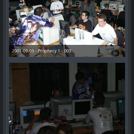
2001-09-09 - Prophecy 1 - 003
28. Dezember 2012