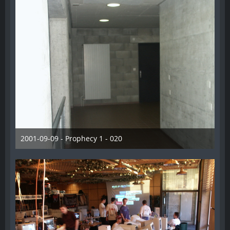
2001-09-09 - Prophecy 1 - 020
28. Dezember 2012