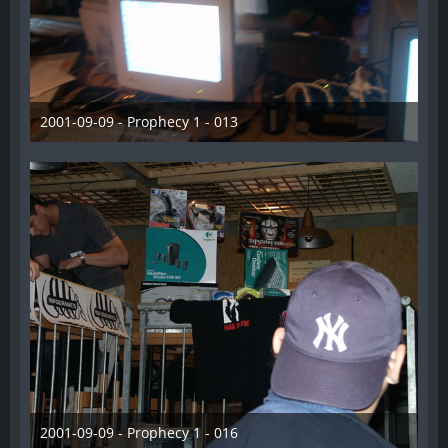
2001-09-09 - Prophecy 1 - 013
28. Dezember 2012
2001-09-09 - Prophecy 1 - 016