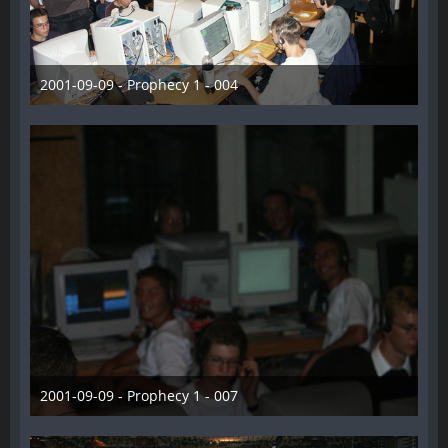
2001-09-09 - Prophecy 1 - 004
28. Dezember 2012
2001-09-09 - Prophecy 1 - 007
28. Dezember 2012