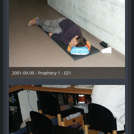
2001-09-09 - Prophecy 1 - 021
28. Dezember 2012