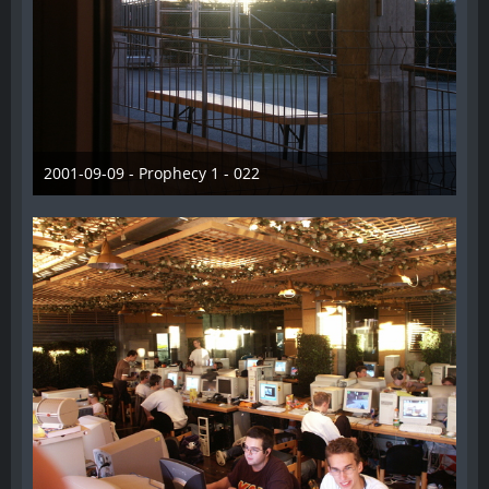
2001-09-09 - Prophecy 1 - 022
28. Dezember 2012