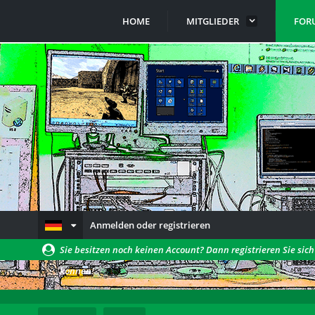
HOME
MITGLIEDER
FOR
Anmelden oder registrieren
Sie besitzen noch keinen Account? Dann registrieren Sie sic
können!