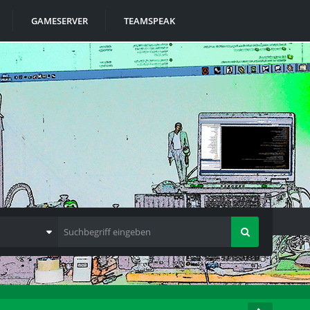
GAMESERVER
TEAMSPEAK