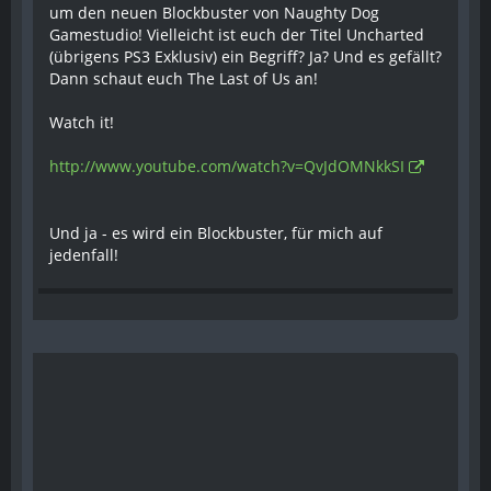
um den neuen Blockbuster von Naughty Dog
Gamestudio! Vielleicht ist euch der Titel Uncharted
(übrigens PS3 Exklusiv) ein Begriff? Ja? Und es gefällt?
Dann schaut euch The Last of Us an!
Watch it!
http://www.youtube.com/watch?v=QvJdOMNkkSI
Und ja - es wird ein Blockbuster, für mich auf
jedenfall!