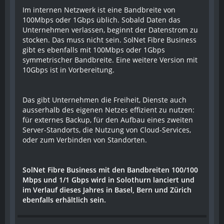
Im internen Netzwerk ist eine Bandbreite von
100Mbps oder 1Gbps üblich. Sobald Daten das
Unternehmen verlassen, beginnt der Datenstrom zu
stocken. Das muss nicht sein. SolNet Fibre Business
gibt es ebenfalls mit 100Mbps oder 1Gbps
symmetrischer Bandbreite. Eine weitere Version mit
10Gbps ist in Vorbereitung.
Das gibt Unternehmen die Freiheit, Dienste auch
ausserhalb des eigenen Netzes effizient zu nutzen:
für externes Backup, für den Aufbau eines zweiten
Server-Standorts, die Nutzung von Cloud-Services,
oder zum Verbinden von Standorten.
SolNet Fibre Business mit den Bandbreiten 100/100
Mbps und 1/1 Gbps wird in Solothurn lanciert und
im Verlauf dieses Jahres in Basel, Bern und Zürich
ebenfalls erhältlich sein.