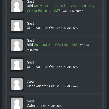
Gast
Bild
MCM London October 2025 - Cosplay
Group Pictures - 087
Vor 14 Minuten
Gast
Unbekannter Ort
Vor 14 Minuten
Gast
Bild
2011-04-21 - DM-LAN - 048
Vor 14
Minuten
Gast
Unbekannter Ort
Vor 14 Minuten
Gast
Unbekannter Ort
Vor 14 Minuten
Gast
Galerie
Vor 14 Minuten