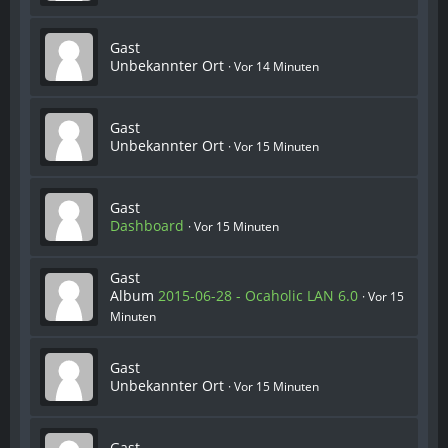
Gast
Unbekannter Ort
Vor 14 Minuten
Gast
Unbekannter Ort
Vor 15 Minuten
Gast
Dashboard
Vor 15 Minuten
Gast
Album
2015-06-28 - Ocaholic LAN 6.0
Vor 15
Minuten
Gast
Unbekannter Ort
Vor 15 Minuten
Gast