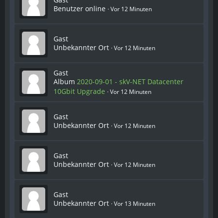
Benutzer online
Vor 12 Minuten
Gast
Unbekannter Ort
Vor 12 Minuten
Gast
Album
2020-09-01 - skV-NET Datacenter
10Gbit Upgrade
Vor 12 Minuten
Gast
Unbekannter Ort
Vor 12 Minuten
Gast
Unbekannter Ort
Vor 12 Minuten
Gast
Unbekannter Ort
Vor 13 Minuten