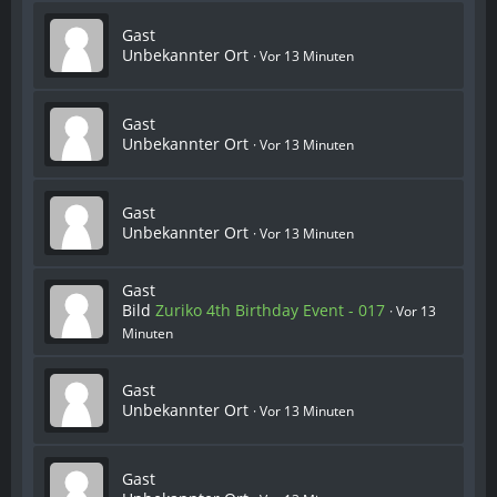
Gast
Unbekannter Ort
Vor 13 Minuten
Gast
Unbekannter Ort
Vor 13 Minuten
Gast
Unbekannter Ort
Vor 13 Minuten
Gast
Bild
Zuriko 4th Birthday Event - 017
Vor 13
Minuten
Gast
Unbekannter Ort
Vor 13 Minuten
Gast