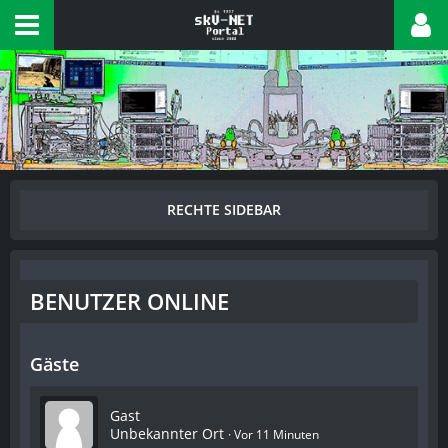
BENUTZER ONLINE
Gäste
Gast
Unbekannter Ort
Vor 11 Minuten