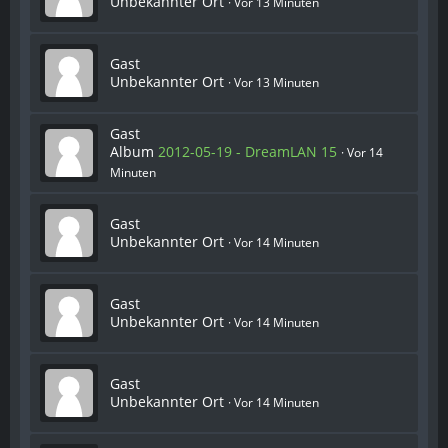
Unbekannter Ort
Vor 13 Minuten
Gast
Unbekannter Ort
Vor 13 Minuten
Gast
Album
2012-05-19 - DreamLAN 15
Vor 14
Minuten
Gast
Unbekannter Ort
Vor 14 Minuten
Gast
Unbekannter Ort
Vor 14 Minuten
Gast
Unbekannter Ort
Vor 14 Minuten