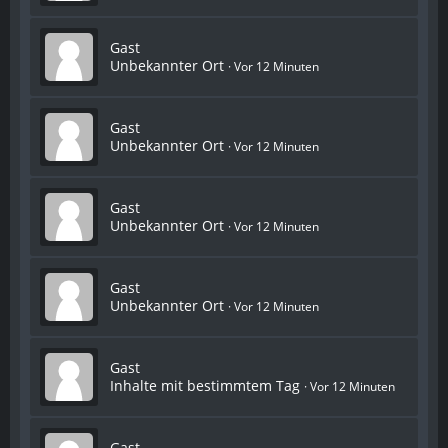
Gast
Unbekannter Ort
Vor 12 Minuten
Gast
Unbekannter Ort
Vor 12 Minuten
Gast
Unbekannter Ort
Vor 12 Minuten
Gast
Unbekannter Ort
Vor 12 Minuten
Gast
Inhalte mit bestimmtem Tag
Vor 12 Minuten
Gast