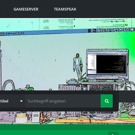
GAMESERVER
TEAMSPEAK
tikel