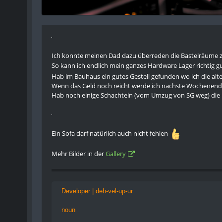
Ich konnte meinen Dad dazu überreden die Bastelräume zu
So kann ich endlich mein ganzes Hardware Lager richtig 
Hab im Bauhaus ein gutes Gestell gefunden wo ich die alt
Wenn das Geld noch reicht werde ich nächste Wochenende
Hab noch einige Schachteln (vom Umzug von SG weg) die 
Ein Sofa darf natürlich auch nicht fehlen
Mehr Bilder in der
Gallery
Developer | deh-vel-up-ur
noun