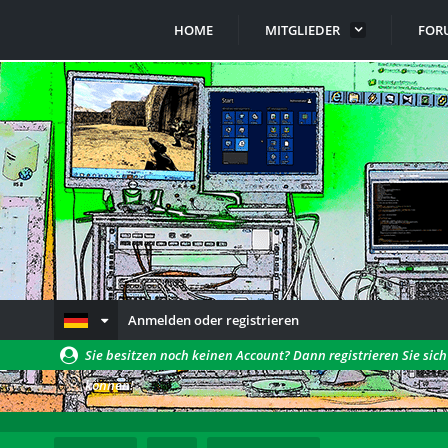
HOME
MITGLIEDER
FOR
Anmelden oder registrieren
Sie besitzen noch keinen Account? Dann registrieren Sie sic
können!