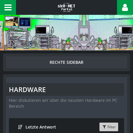
HARDWARE
Hier diskutieren wir über die neusten Hardware im PC
Bereich
Letzte Antwort
Filter