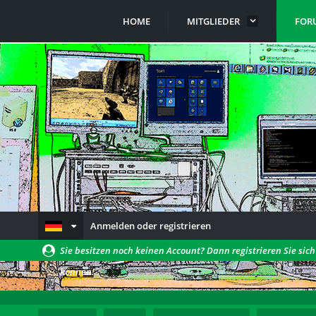
HOME
MITGLIEDER
FOR
Anmelden oder registrieren
Sie besitzen noch keinen Account? Dann registrieren Sie sic
können!