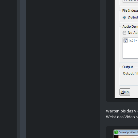
Warten bis das Vi
Weist das Video 