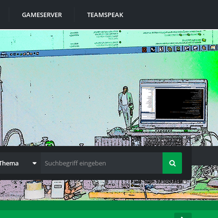
GAMESERVER
TEAMSPEAK
 Thema