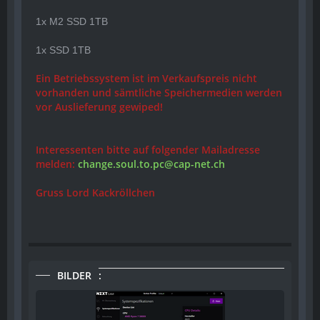
1x M2 SSD 1TB
1x SSD 1TB
Ein Betriebssystem ist im Verkaufspreis nicht
vorhanden und sämtliche Speichermedien werden
vor Auslieferung gewiped!
Interessenten bitte auf folgender Mailadresse
melden:
change.soul.to.pc@cap-net.ch
Gruss Lord Kackröllchen
BILDER