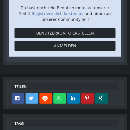
Du hast noch kein Benutzerkonto auf unserer
Seite?
Registriere dich kostenlos
und nimm an
unserer Community teil!
BENUTZERKONTO ERSTELLEN
ANMELDEN
TEILEN
TAGS