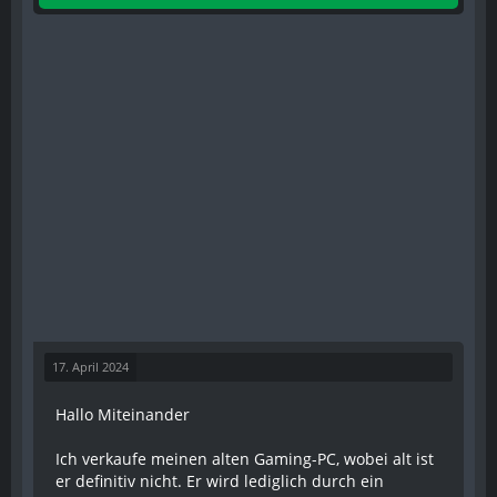
17. April 2024
Hallo Miteinander
Ich verkaufe meinen alten Gaming-PC, wobei alt ist
er definitiv nicht. Er wird lediglich durch ein