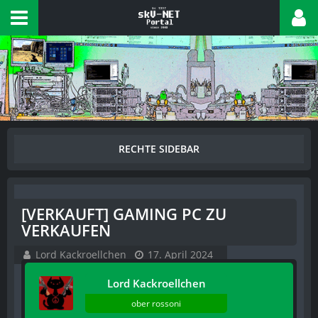
[VERKAUFT] GAMING PC ZU
VERKAUFEN
Lord Kackroellchen
17. April 2024
Lord Kackroellchen
ober rossoni