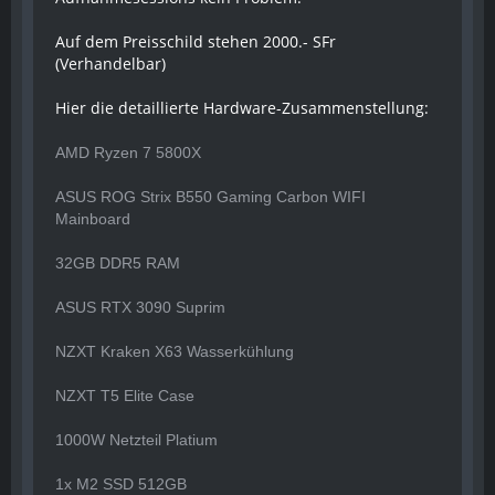
Auf dem Preisschild stehen 2000.- SFr
(Verhandelbar)
Hier die detaillierte Hardware-Zusammenstellung:
AMD Ryzen 7 5800X
ASUS ROG Strix B550 Gaming Carbon WIFI
Mainboard
32GB DDR5 RAM
ASUS RTX 3090 Suprim
NZXT Kraken X63 Wasserkühlung
NZXT T5 Elite Case
1000W Netzteil Platium
1x M2 SSD 512GB