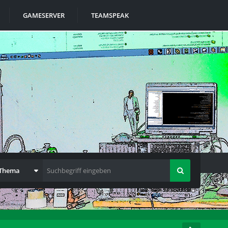
GAMESERVER
TEAMSPEAK
 Thema