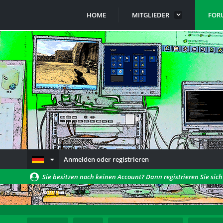
HOME
MITGLIEDER
FOR
Anmelden oder registrieren
Sie besitzen noch keinen Account? Dann registrieren Sie sic
können!