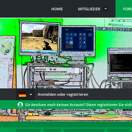
HOME
MITGLIEDER
FOR
Anmelden oder registrieren
Sie besitzen noch keinen Account? Dann registrieren Sie sic
können!