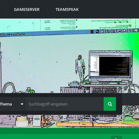
GAMESERVER
TEAMSPEAK
 Thema