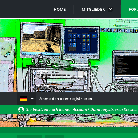
HOME
MITGLIEDER
FOR
Anmelden oder registrieren
Sie besitzen noch keinen Account? Dann registrieren Sie sic
können!