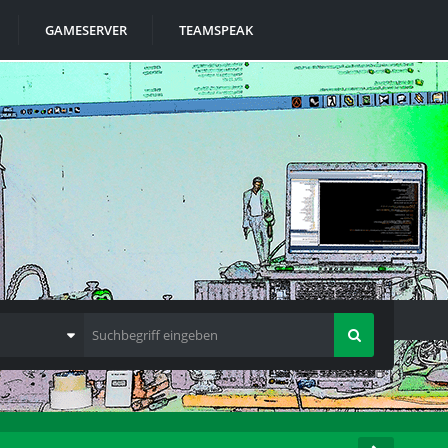
GAMESERVER
TEAMSPEAK