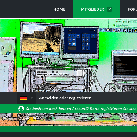
HOME
MITGLIEDER
FOR
Anmelden oder registrieren
Sie besitzen noch keinen Account? Dann registrieren Sie sic
können!