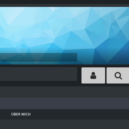
ÜBER MICH