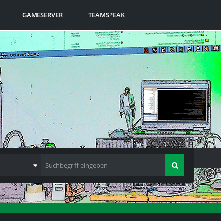
GAMESERVER
TEAMSPEAK