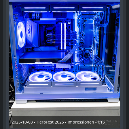
2025-10-03 - HeroFest 2025 - Impressionen - 016
21. Oktober 2025