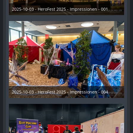
2025-10-03 - HeroFest 2025 - Impressionen - 001
21. Oktober 2025
2025-10-03 - HeroFest 2025 - Impressionen - 004
21. Oktober 2025