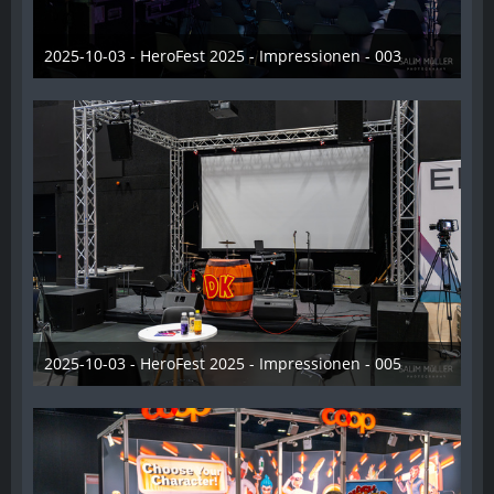
2025-10-03 - HeroFest 2025 - Impressionen - 003
21. Oktober 2025
2025-10-03 - HeroFest 2025 - Impressionen - 005
21. Oktober 2025