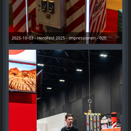
2025-10-03 - HeroFest 2025 - Impressionen - 020
21. Oktober 2025