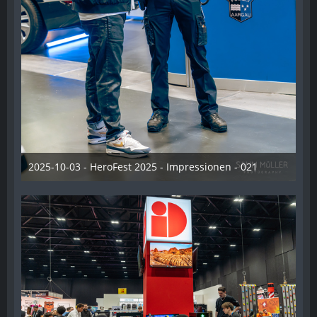
2025-10-03 - HeroFest 2025 - Impressionen - 021
21. Oktober 2025