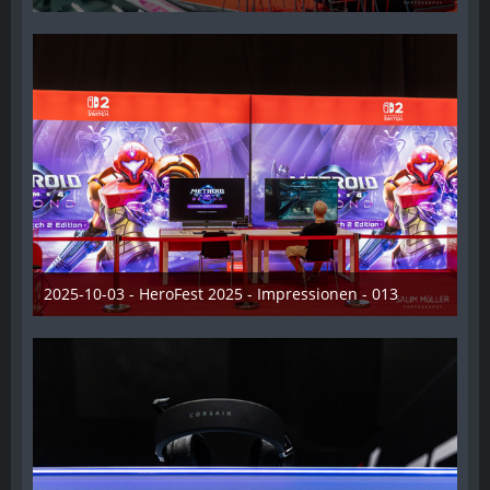
21. Oktober 2025
2025-10-03 - HeroFest 2025 - Impressionen - 013
21. Oktober 2025