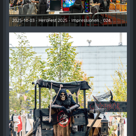
2025-10-03 - HeroFest 2025 - Impressionen - 024
21. Oktober 2025