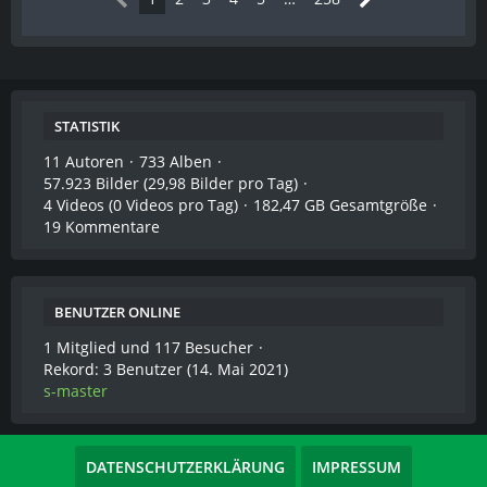
STATISTIK
11 Autoren
733 Alben
57.923 Bilder (29,98 Bilder pro Tag)
4 Videos (0 Videos pro Tag)
182,47 GB Gesamtgröße
19 Kommentare
BENUTZER ONLINE
1 Mitglied und 117 Besucher
Rekord: 3 Benutzer (
14. Mai 2021
)
s-master
DATENSCHUTZERKLÄRUNG
IMPRESSUM