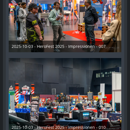
2025-10-03 - HeroFest 2025 - Impressionen - 007
21. Oktober 2025
2025-10-03 - HeroFest 2025 - Impressionen - 010