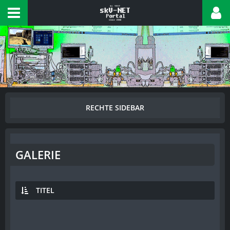
GALERIE
TITEL