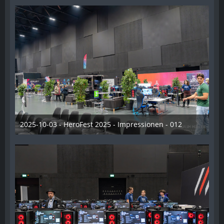
2025-10-03 - HeroFest 2025 - Impressionen - 012
21. Oktober 2025