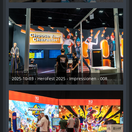
21. Oktober 2025
2025-10-03 - HeroFest 2025 - Impressionen - 008
21. Oktober 2025