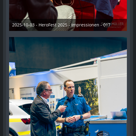
2025-10-03 - HeroFest 2025 - Impressionen - 017
21. Oktober 2025