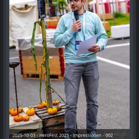
2025-10-03 - HeroFest 2025 - Impressionen - 002