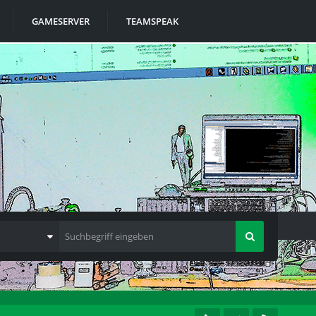
GAMESERVER
TEAMSPEAK