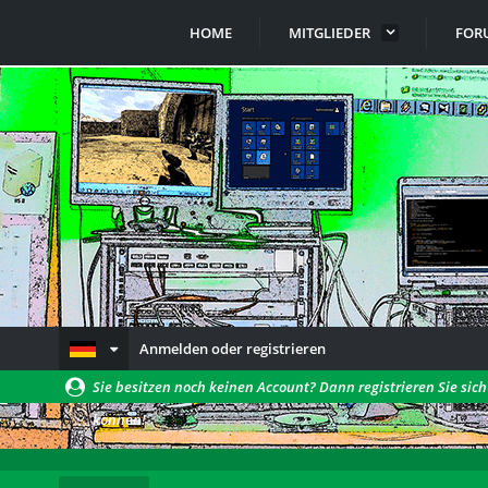
HOME
MITGLIEDER
FOR
Anmelden oder registrieren
Sie besitzen noch keinen Account? Dann registrieren Sie sic
können!