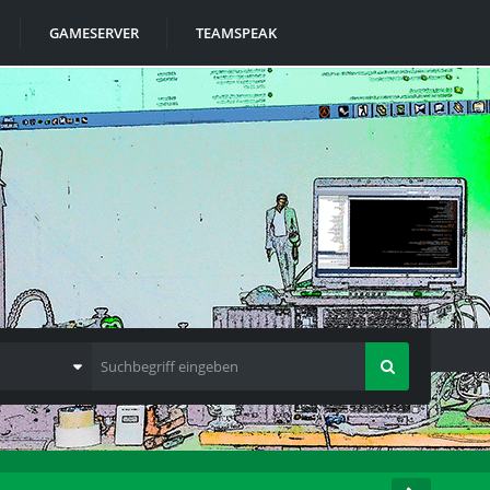
GAMESERVER
TEAMSPEAK