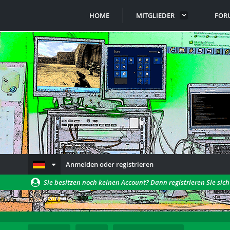
HOME
MITGLIEDER
FOR
Anmelden oder registrieren
Sie besitzen noch keinen Account? Dann registrieren Sie sic
können!