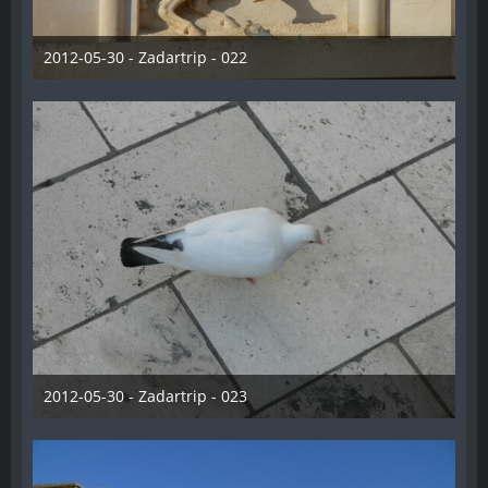
2012-05-30 - Zadartrip - 022
28. Dezember 2012
2012-05-30 - Zadartrip - 023
28. Dezember 2012