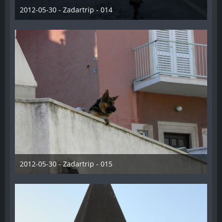
2012-05-30 - Zadartrip - 014
28. Dezember 2012
2012-05-30 - Zadartrip - 015
28. Dezember 2012