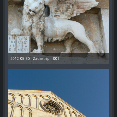
2012-05-30 - Zadartrip - 001
28. Dezember 2012