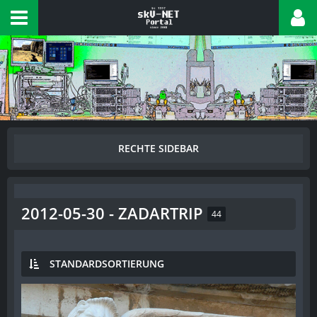
2012-05-30 - ZADARTRIP
44
STANDARDSORTIERUNG