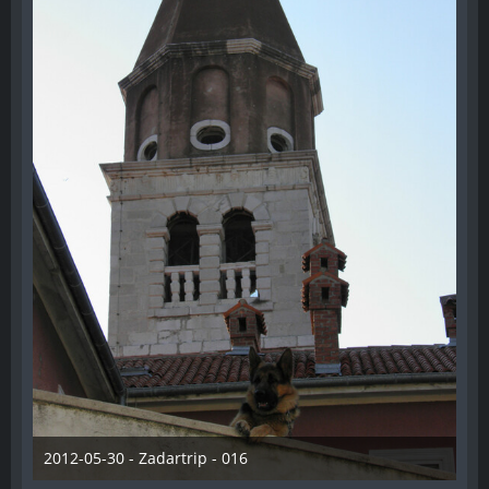
2012-05-30 - Zadartrip - 016
28. Dezember 2012