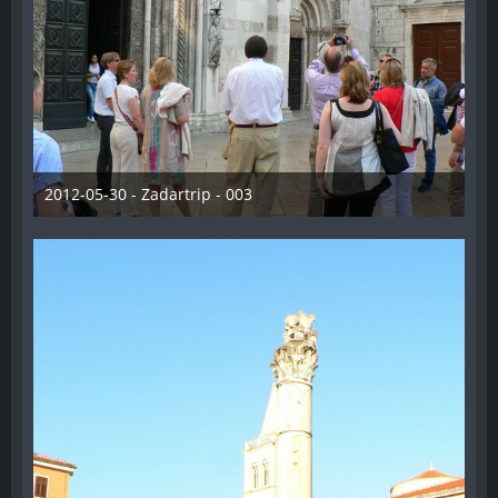
2012-05-30 - Zadartrip - 003
28. Dezember 2012