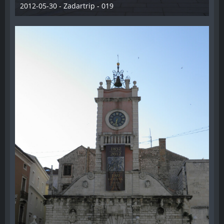
2012-05-30 - Zadartrip - 019
28. Dezember 2012