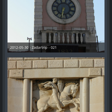
2012-05-30 - Zadartrip - 021
28. Dezember 2012