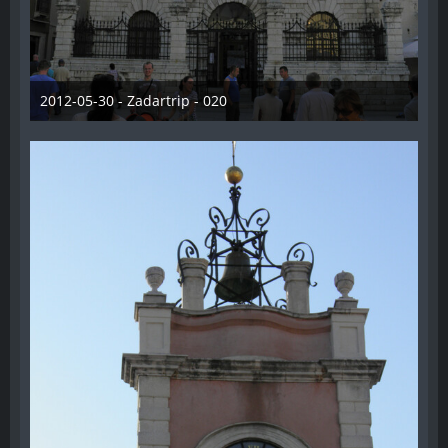
2012-05-30 - Zadartrip - 020
28. Dezember 2012