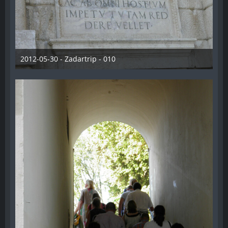
2012-05-30 - Zadartrip - 010
28. Dezember 2012