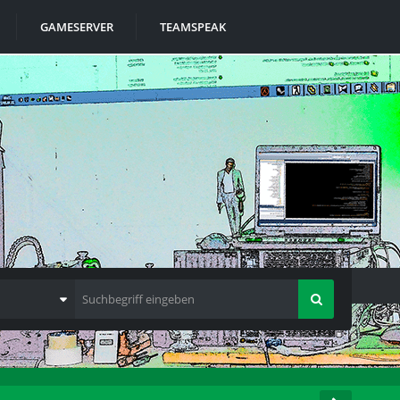
GAMESERVER
TEAMSPEAK