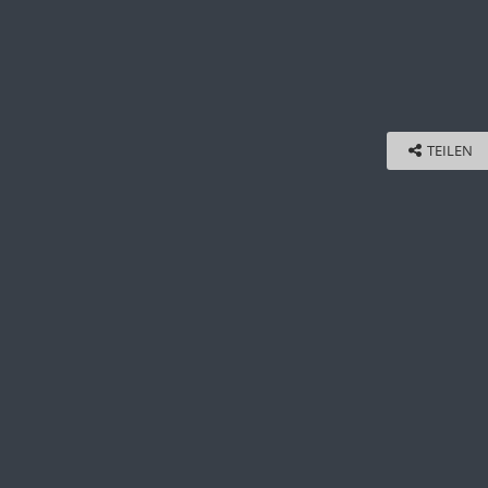
TEILEN