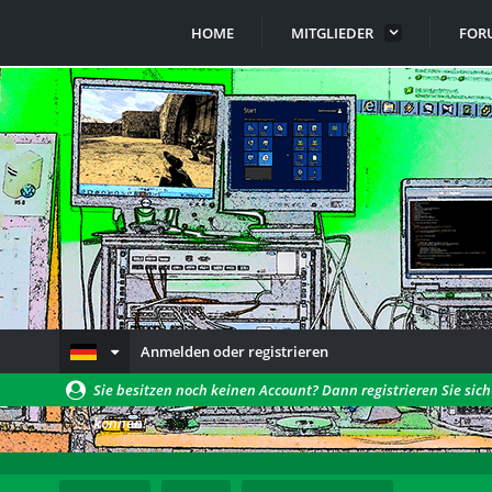
HOME
MITGLIEDER
FOR
Anmelden oder registrieren
Sie besitzen noch keinen Account? Dann registrieren Sie sic
können!