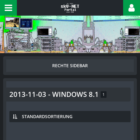
2013-11-03 - WINDOWS 8.1
1
STANDARDSORTIERUNG