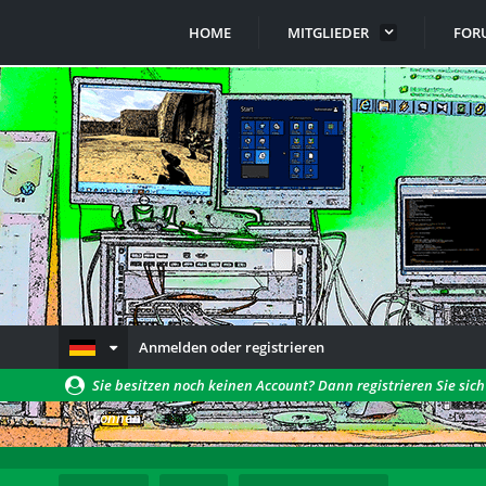
HOME
MITGLIEDER
FOR
Anmelden oder registrieren
Sie besitzen noch keinen Account? Dann registrieren Sie sic
können!