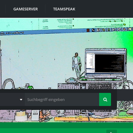
GAMESERVER
TEAMSPEAK