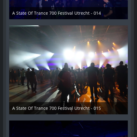
A State Of Trance 700 Festival Utrecht - 014
26. Februar 2015
A State Of Trance 700 Festival Utrecht - 015
26. Februar 2015