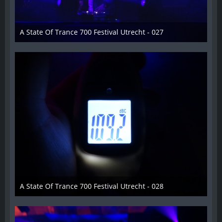
A State Of Trance 700 Festival Utrecht - 027
26. Februar 2015
A State Of Trance 700 Festival Utrecht - 028
26. Februar 2015