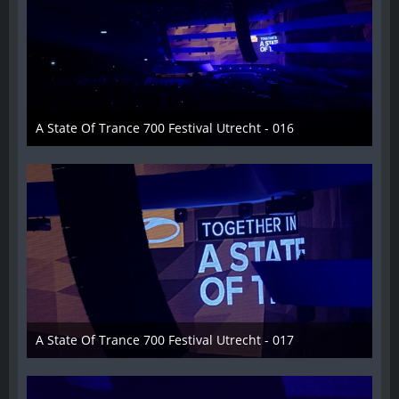
A State Of Trance 700 Festival Utrecht - 016
26. Februar 2015
A State Of Trance 700 Festival Utrecht - 017
26. Februar 2015