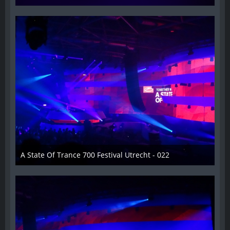
26. Februar 2015
A State Of Trance 700 Festival Utrecht - 022
26. Februar 2015