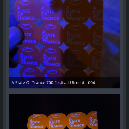
A State Of Trance 700 Festival Utrecht - 004
26. Februar 2015