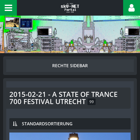
2015-02-21 - A STATE OF TRANCE
700 FESTIVAL UTRECHT
99
STANDARDSORTIERUNG