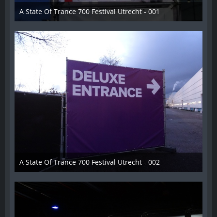
A State Of Trance 700 Festival Utrecht - 001
26. Februar 2015
A State Of Trance 700 Festival Utrecht - 002
26. Februar 2015