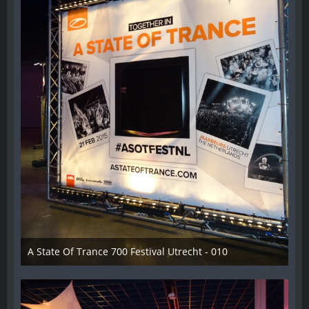
A State Of Trance 700 Festival Utrecht - 010
26. Februar 2015