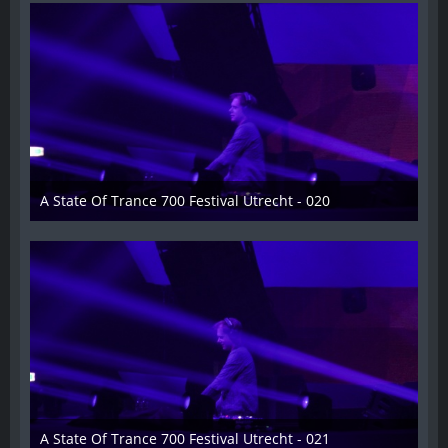
A State Of Trance 700 Festival Utrecht - 020
26. Februar 2015
A State Of Trance 700 Festival Utrecht - 021