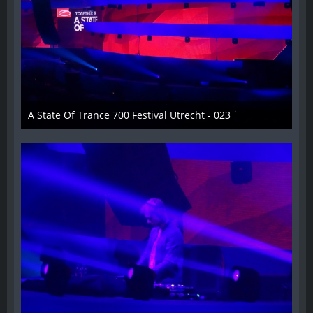
A State Of Trance 700 Festival Utrecht - 023
26. Februar 2015