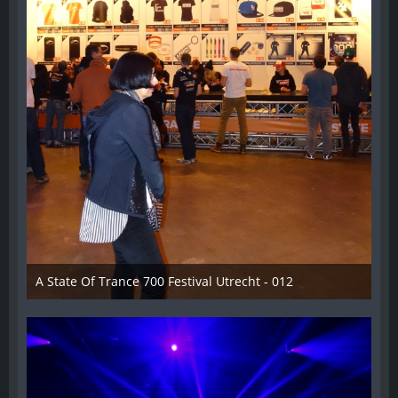
A State Of Trance 700 Festival Utrecht - 012
26. Februar 2015