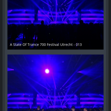
A State Of Trance 700 Festival Utrecht - 013
26. Februar 2015