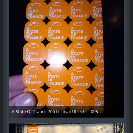
A State Of Trance 700 Festival Utrecht - 005
26. Februar 2015