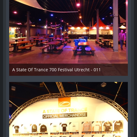
A State Of Trance 700 Festival Utrecht - 011
26. Februar 2015