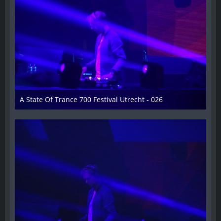
A State Of Trance 700 Festival Utrecht - 026
26. Februar 2015