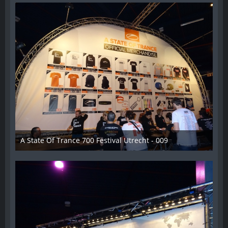
A State Of Trance 700 Festival Utrecht - 009
26. Februar 2015