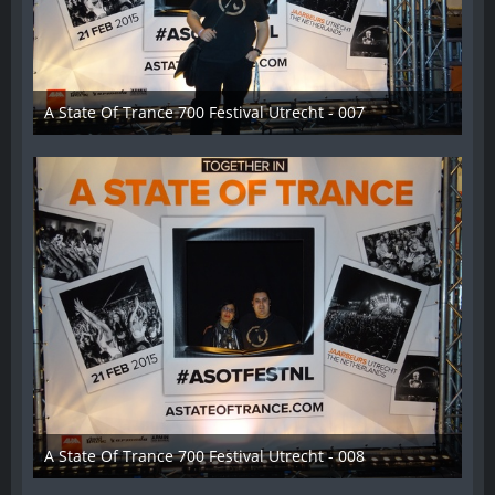
A State Of Trance 700 Festival Utrecht - 007
26. Februar 2015
A State Of Trance 700 Festival Utrecht - 008
26. Februar 2015