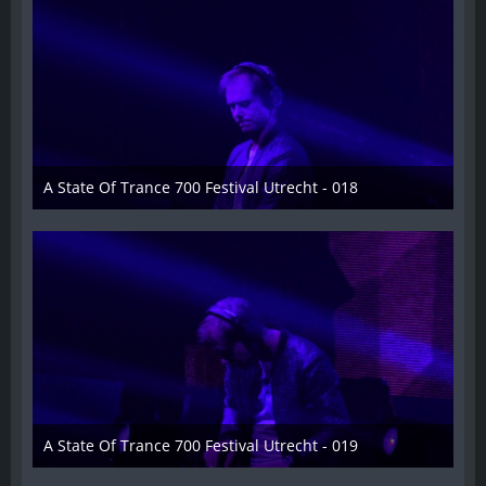
A State Of Trance 700 Festival Utrecht - 018
26. Februar 2015
A State Of Trance 700 Festival Utrecht - 019
26. Februar 2015