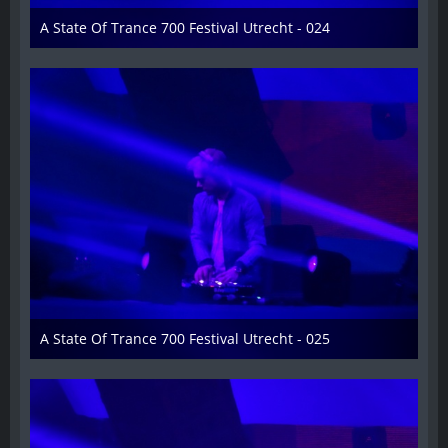
A State Of Trance 700 Festival Utrecht - 024
26. Februar 2015
A State Of Trance 700 Festival Utrecht - 025
26. Februar 2015