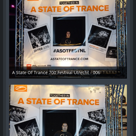
A State Of Trance 700 Festival Utrecht - 006
26. Februar 2015