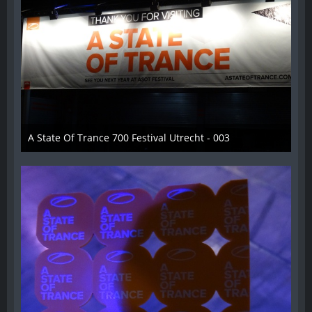
A State Of Trance 700 Festival Utrecht - 003
26. Februar 2015