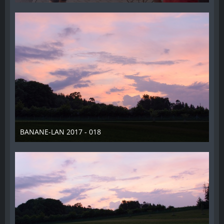
11. Juni 2017
BANANE-LAN 2017 - 018
11. Juni 2017