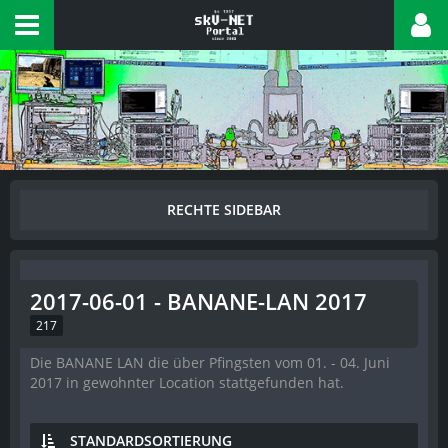
2017-06-01 - BANANE-LAN 2017
217
Die BANANE LAN die über Pfingsten vom 01. - 04. Juni
2017 in gewohnter Location stattgefunden hat.
STANDARDSORTIERUNG