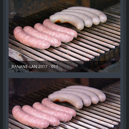
BANANE-LAN 2017 - 011
11. Juni 2017