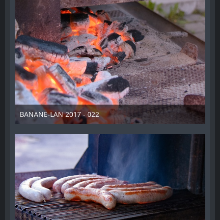
BANANE-LAN 2017 - 022
11. Juni 2017