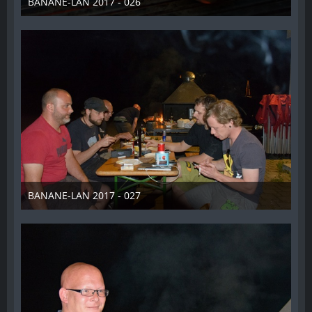
BANANE-LAN 2017 - 026
11. Juni 2017
BANANE-LAN 2017 - 027
11. Juni 2017