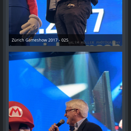
Zürich Gameshow 2017 - 025
28. Oktober 2017