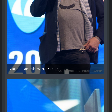
Zürich Gameshow 2017 - 023
28. Oktober 2017