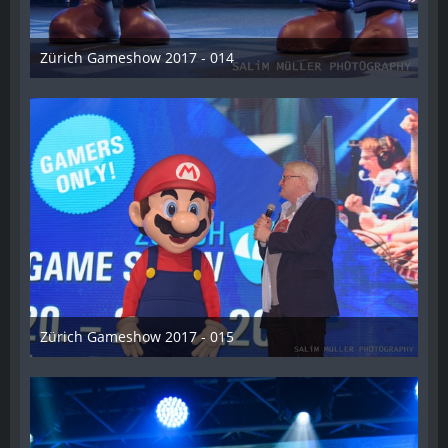
Zürich Gameshow 2017 - 014
28. Oktober 2017
Zürich Gameshow 2017 - 015
28. Oktober 2017