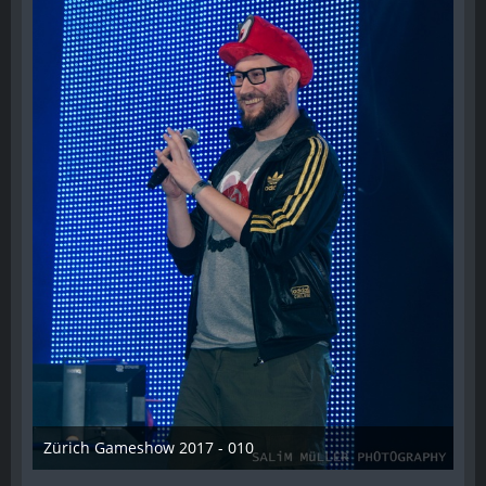
Zürich Gameshow 2017 - 010
28. Oktober 2017