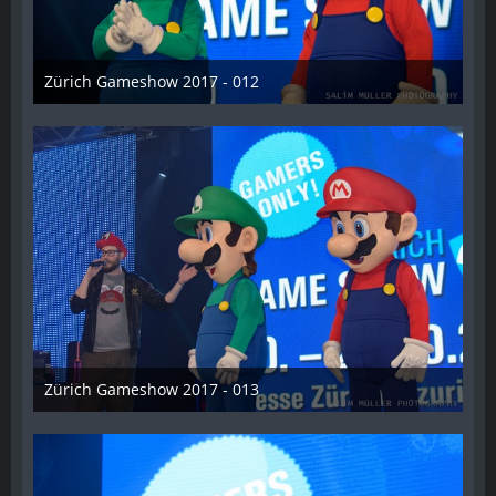
Zürich Gameshow 2017 - 012
28. Oktober 2017
Zürich Gameshow 2017 - 013
28. Oktober 2017