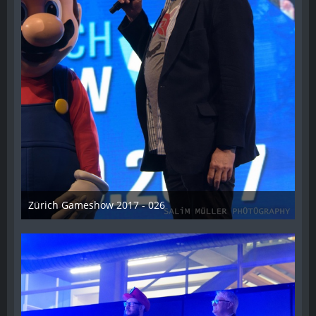
Zürich Gameshow 2017 - 026
28. Oktober 2017