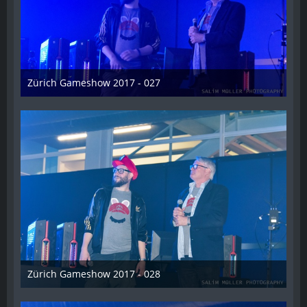
Zürich Gameshow 2017 - 027
28. Oktober 2017
Zürich Gameshow 2017 - 028
28. Oktober 2017