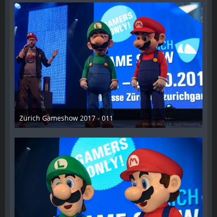
Zürich Gameshow 2017 - 011
28. Oktober 2017