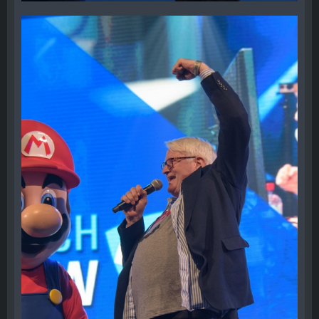
28. Oktober 2017