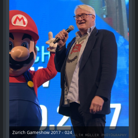
Zürich Gameshow 2017 - 024