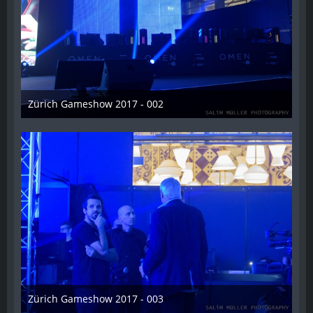
Zürich Gameshow 2017 - 002
28. Oktober 2017
Zürich Gameshow 2017 - 003
28. Oktober 2017