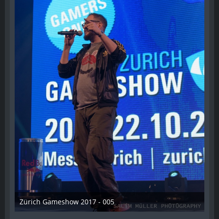
Zürich Gameshow 2017 - 005
28. Oktober 2017