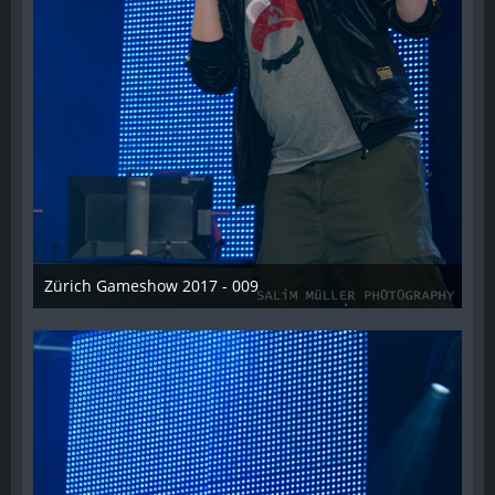
Zürich Gameshow 2017 - 009
28. Oktober 2017