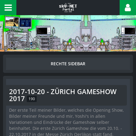
2017-10-20 - ZÜRICH GAMESHOW
2017
190
Der erste Teil meiner Bilder, welches die Opening Show,
Bilder meiner Freunde und mir, Yoshi's in allen
Variationen und Eindrücke der Gameshow selber
beinhaltet. Die erste Zürich Gameshow die vom 20.10. -
22.10.2017 in der Messe Zürich Oerlikon statt fand.