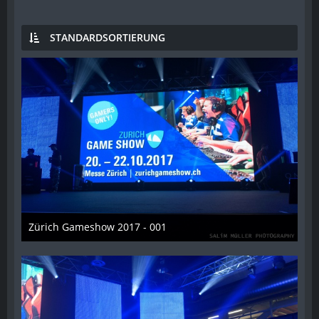
STANDARDSORTIERUNG
Zürich Gameshow 2017 - 001
28. Oktober 2017