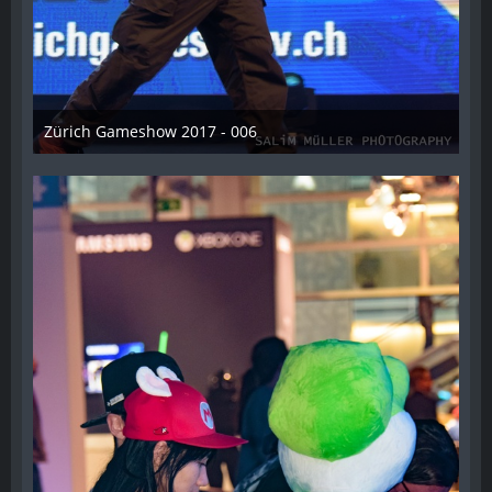
Zürich Gameshow 2017 - 006
28. Oktober 2017