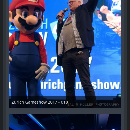
Zürich Gameshow 2017 - 018
28. Oktober 2017