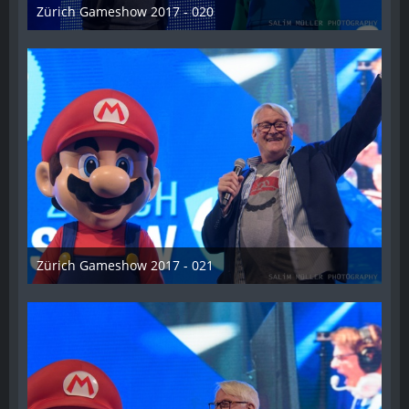
Zürich Gameshow 2017 - 020
28. Oktober 2017
Zürich Gameshow 2017 - 021
28. Oktober 2017