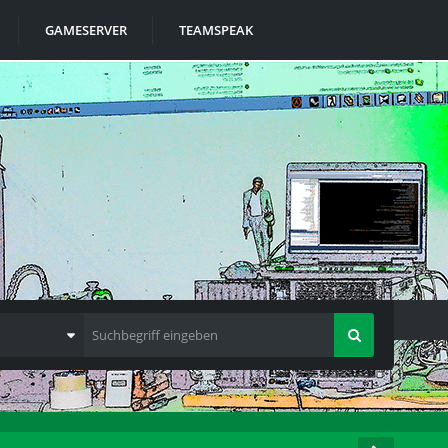
GAMESERVER
TEAMSPEAK