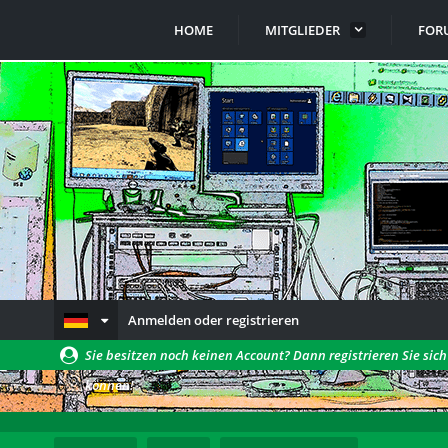
HOME
MITGLIEDER
FOR
Anmelden oder registrieren
Sie besitzen noch keinen Account? Dann registrieren Sie sic
können!