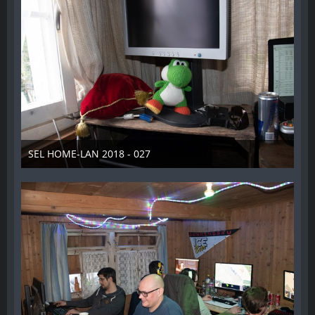
SEL HOME-LAN 2018 - 027
10. Mai 2018