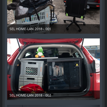
SEL HOME-LAN 2018 - 001
10. Mai 2018
SEL HOME-LAN 2018 - 002
10. Mai 2018