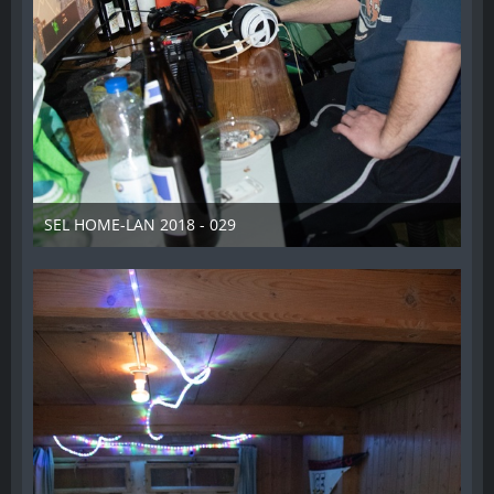
SEL HOME-LAN 2018 - 029
10. Mai 2018