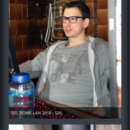
SEL HOME-LAN 2018 - 026
10. Mai 2018