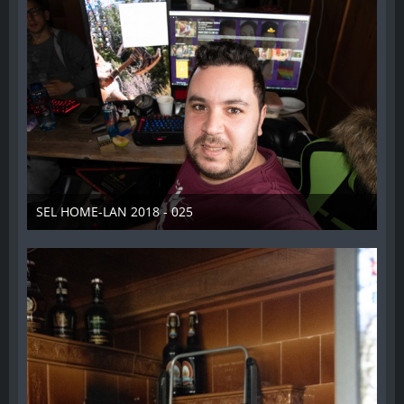
SEL HOME-LAN 2018 - 025
10. Mai 2018