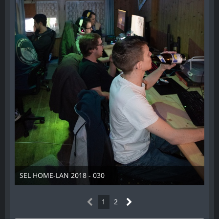
SEL HOME-LAN 2018 - 030
10. Mai 2018
1
2