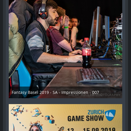
Fantasy Basel 2019 - SA - Impressionen - 007
21. Mai 2019