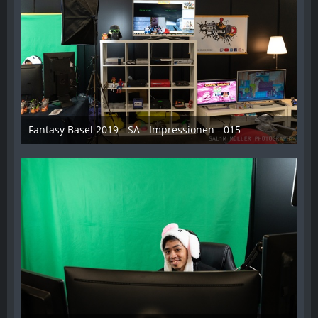
Fantasy Basel 2019 - SA - Impressionen - 015
21. Mai 2019