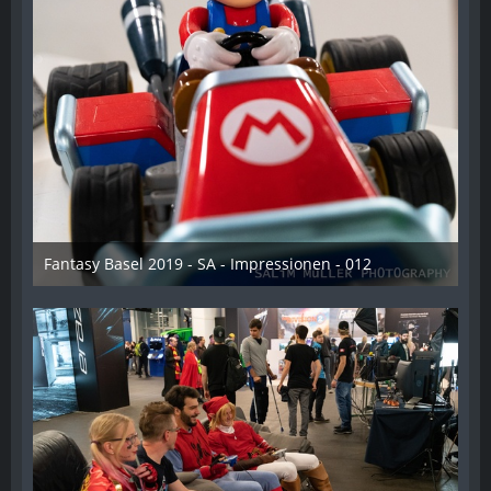
Fantasy Basel 2019 - SA - Impressionen - 012
21. Mai 2019