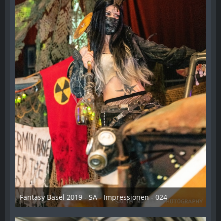
Fantasy Basel 2019 - SA - Impressionen - 024
21. Mai 2019