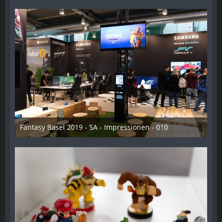
Fantasy Basel 2019 - SA - Impressionen - 010
21. Mai 2019