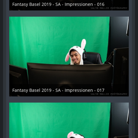
Fantasy Basel 2019 - SA - Impressionen - 016
21. Mai 2019
Fantasy Basel 2019 - SA - Impressionen - 017
21. Mai 2019