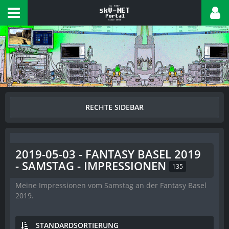
2019-05-03 - FANTASY BASEL 2019
- SAMSTAG - IMPRESSIONEN
135
Meine Impressionen vom Samstag an der Fantasy Basel
2019.
STANDARDSORTIERUNG