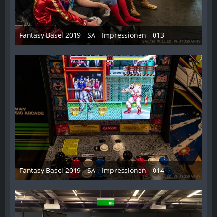
Fantasy Basel 2019 - SA - Impressionen - 013
21. Mai 2019
Fantasy Basel 2019 - SA - Impressionen - 014
21. Mai 2019