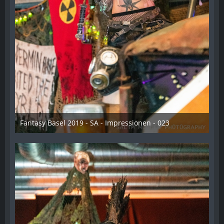
Fantasy Basel 2019 - SA - Impressionen - 023
21. Mai 2019