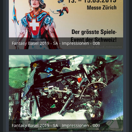
Fantasy Basel 2019 - SA - Impressionen - 008
21. Mai 2019
Fantasy Basel 2019 - SA - Impressionen - 009
21. Mai 2019