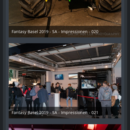
Fantasy Basel 2019 - SA - Impressionen - 020
21. Mai 2019
Fantasy Basel 2019 - SA - Impressionen - 021
21. Mai 2019