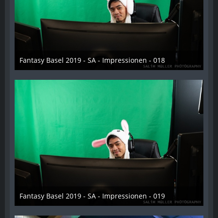
Fantasy Basel 2019 - SA - Impressionen - 018
21. Mai 2019
Fantasy Basel 2019 - SA - Impressionen - 019
21. Mai 2019