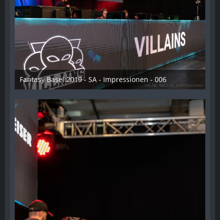
Fantasy Basel 2019 - SA - Impressionen - 006
21. Mai 2019