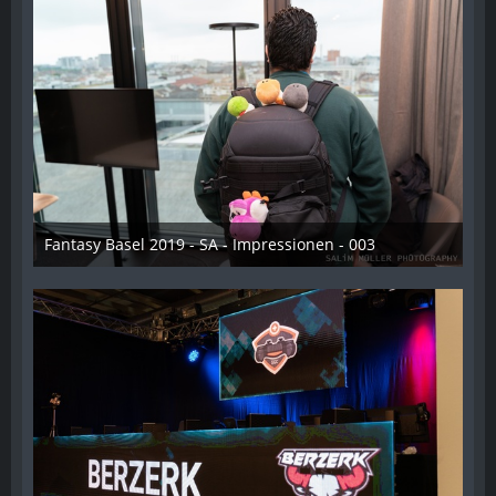
Fantasy Basel 2019 - SA - Impressionen - 003
21. Mai 2019