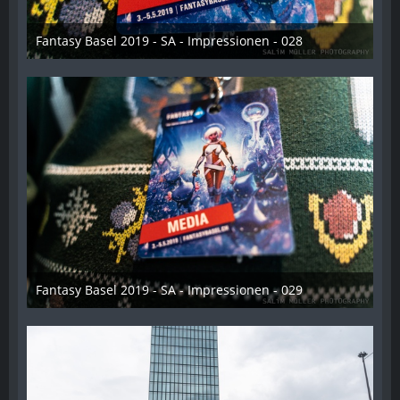
Fantasy Basel 2019 - SA - Impressionen - 028
21. Mai 2019
Fantasy Basel 2019 - SA - Impressionen - 029
21. Mai 2019