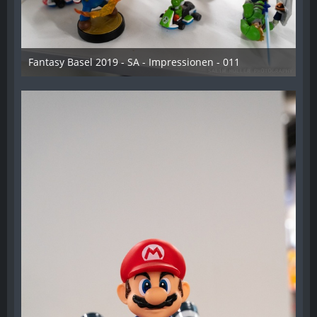
Fantasy Basel 2019 - SA - Impressionen - 011
21. Mai 2019