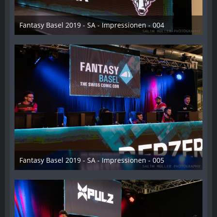
Fantasy Basel 2019 - SA - Impressionen - 004
21. Mai 2019
Fantasy Basel 2019 - SA - Impressionen - 005
21. Mai 2019