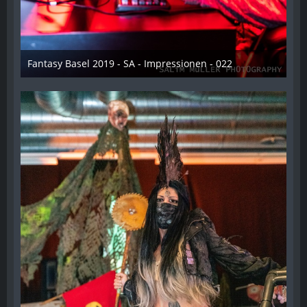
Fantasy Basel 2019 - SA - Impressionen - 022
21. Mai 2019