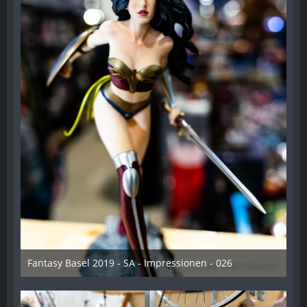
Fantasy Basel 2019 - SA - Impressionen - 026
21. Mai 2019