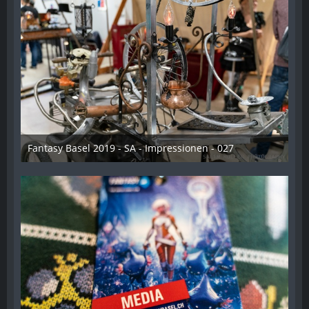
Fantasy Basel 2019 - SA - Impressionen - 027
21. Mai 2019