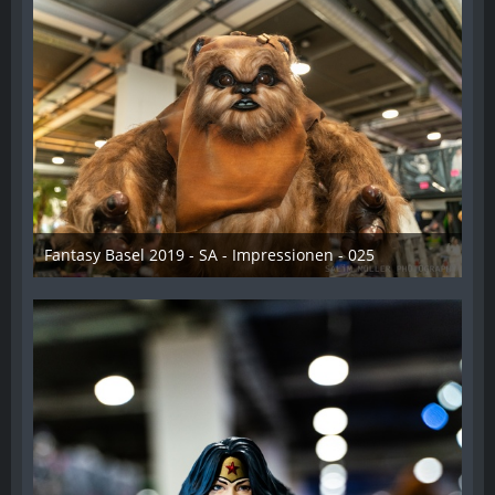
Fantasy Basel 2019 - SA - Impressionen - 025
21. Mai 2019