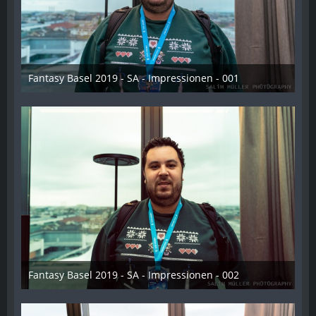
Fantasy Basel 2019 - SA - Impressionen - 001
21. Mai 2019
Fantasy Basel 2019 - SA - Impressionen - 002
21. Mai 2019