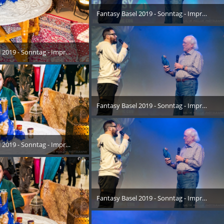
Fantasy Basel 2019 - Sonntag - Impressione
26. Oktober 2019
 2019 - Sonntag - Impressionen - 012
Oktober 2019
Fantasy Basel 2019 - Sonntag - Impressione
26. Oktober 2019
 2019 - Sonntag - Impressionen - 013
Oktober 2019
Fantasy Basel 2019 - Sonntag - Impressione
26. Oktober 2019