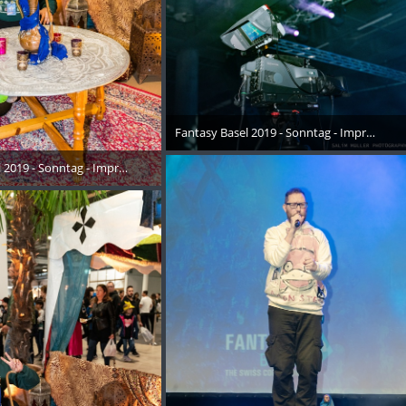
Fantasy Basel 2019 - Sonntag - Impressione
26. Oktober 2019
 2019 - Sonntag - Impressionen - 010
Oktober 2019