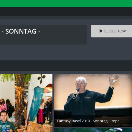
 - SONNTAG -
SLIDESHOW
Fantasy Basel 2019 - Sonntag - Impressione
26. Oktober 2019