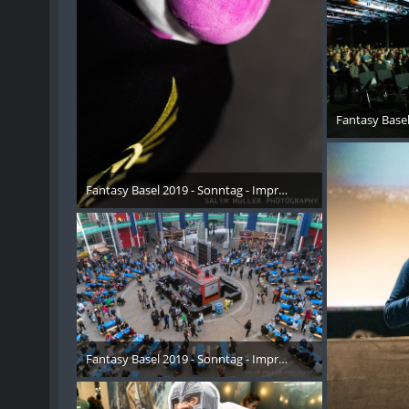
Fantasy Basel
26. 
Fantasy Basel 2019 - Sonntag - Impressionen - 006
26. Oktober 2019
Fantasy Basel 2019 - Sonntag - Impressionen - 007
26. Oktober 2019