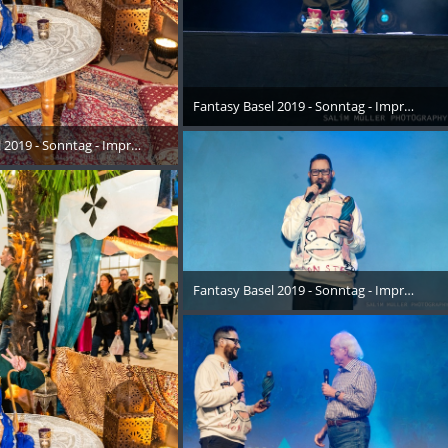
Fantasy Basel 2019 - Sonntag - Impressione
26. Oktober 2019
 2019 - Sonntag - Impressionen - 011
Oktober 2019
Fantasy Basel 2019 - Sonntag - Impressione
26. Oktober 2019