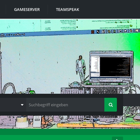
GAMESERVER
TEAMSPEAK