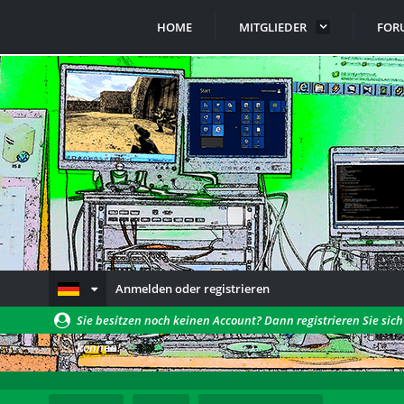
HOME
MITGLIEDER
FOR
Anmelden oder registrieren
Sie besitzen noch keinen Account? Dann registrieren Sie sic
können!