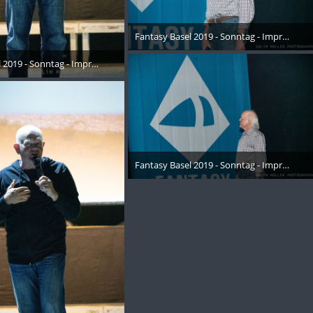
Fantasy Basel 2019 - Sonntag - Impressione
26. Oktober 2019
 2019 - Sonntag - Impressionen - 018
Oktober 2019
Fantasy Basel 2019 - Sonntag - Impressione
26. Oktober 2019