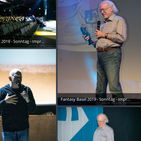
 2019 - Sonntag - Impressionen - 017
Oktober 2019
Fantasy Basel 2019 - Sonntag - Impressione
26. Oktober 2019