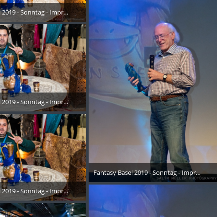
 2019 - Sonntag - Impressionen - 014
Oktober 2019
 2019 - Sonntag - Impressionen - 015
Oktober 2019
Fantasy Basel 2019 - Sonntag - Impressione
26. Oktober 2019
 2019 - Sonntag - Impressionen - 016
Oktober 2019