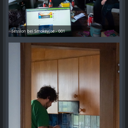
Session bei Smokeyjoe - 001
16. Mai 2021