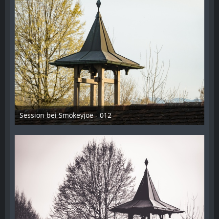
Session bei Smokeyjoe - 012
16. Mai 2021