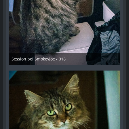
Session bei Smokeyjoe - 016
16. Mai 2021