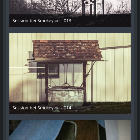
Session bei Smokeyjoe - 013
16. Mai 2021
Session bei Smokeyjoe - 014
16. Mai 2021