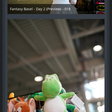
Fantasy Basel - Day 2 (Preview) - 018
10. Oktober 2021