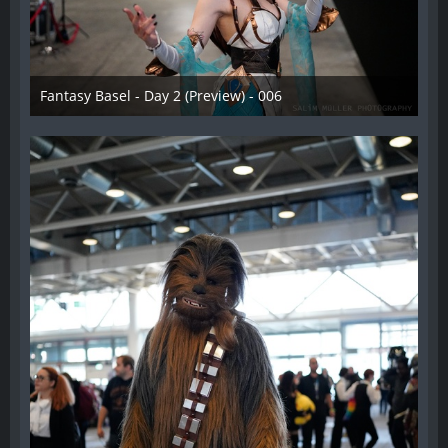
Fantasy Basel - Day 2 (Preview) - 006
10. Oktober 2021