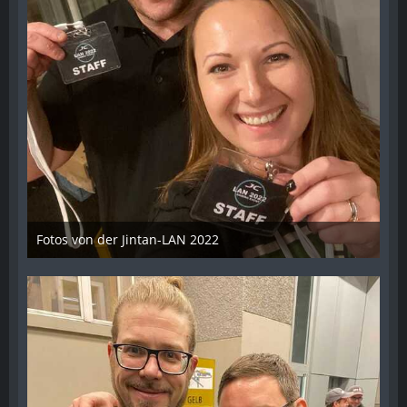
Fotos von der Jintan-LAN 2022
17. Oktober 2022