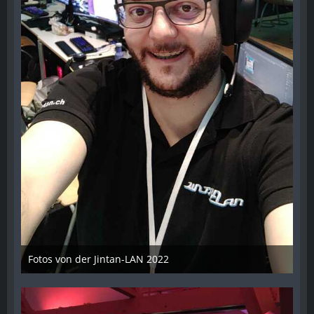
Fotos von der Jintan-LAN 2022
17. Oktober 2022