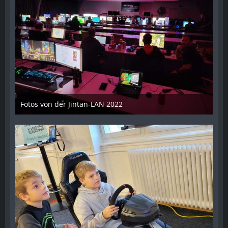
Fotos von der Jintan-LAN 2022
17. Oktober 2022