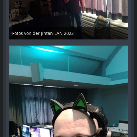
Fotos von der Jintan-LAN 2022
17. Oktober 2022