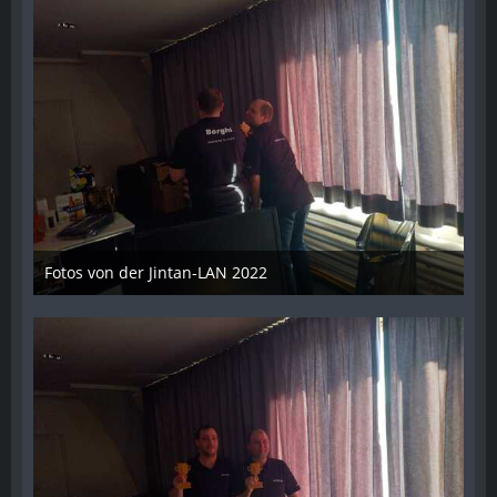
Fotos von der Jintan-LAN 2022
17. Oktober 2022