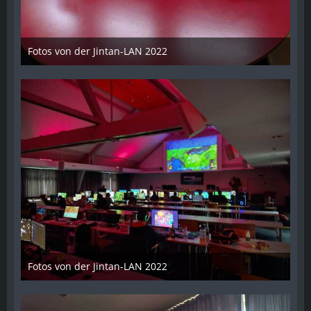
Fotos von der Jintan-LAN 2022
17. Oktober 2022
Fotos von der Jintan-LAN 2022
17. Oktober 2022