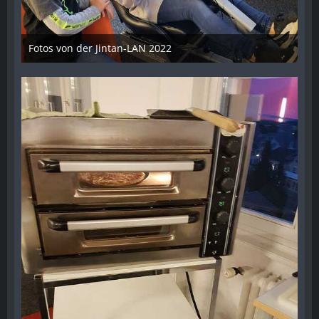
Fotos von der Jintan-LAN 2022
17. Oktober 2022