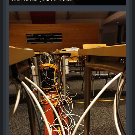
17. Oktober 2022