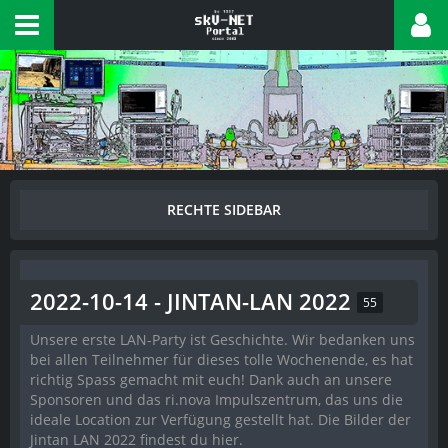
2022-10-14 - JINTAN-LAN 2022
55
Unsere erste LAN-Party ist Geschichte. Wir bedanken uns
bei allen Teilnehmer für dieses tolle Wochenende, es hat
richtig Spass gemacht mit euch! Dank auch an unsere
Sponsoren und das ri.nova Impulszentrum, das uns die
ideale Location zur Verfügung gestellt hat. Die Bilder der
Jintan LAN 2022 findest du hier.