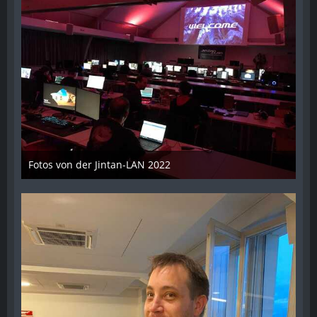
Fotos von der Jintan-LAN 2022
17. Oktober 2022