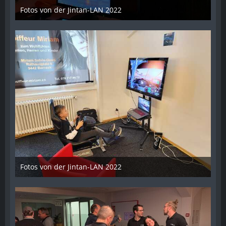
Fotos von der Jintan-LAN 2022
17. Oktober 2022
Fotos von der Jintan-LAN 2022
17. Oktober 2022