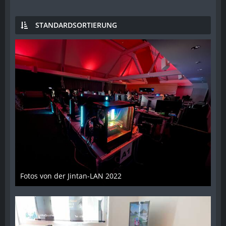
STANDARDSORTIERUNG
Fotos von der Jintan-LAN 2022
17. Oktober 2022