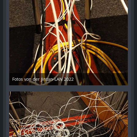
Fotos von der Jintan-LAN 2022
17. Oktober 2022