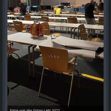
Fotos von der Jintan-LAN 2022