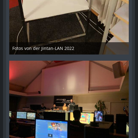
Fotos von der Jintan-LAN 2022
17. Oktober 2022