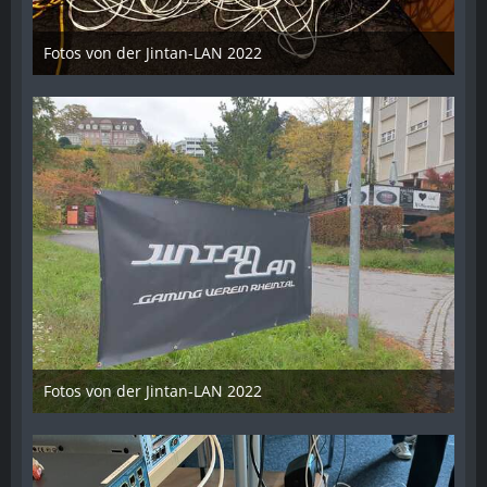
Fotos von der Jintan-LAN 2022
17. Oktober 2022
Fotos von der Jintan-LAN 2022
17. Oktober 2022