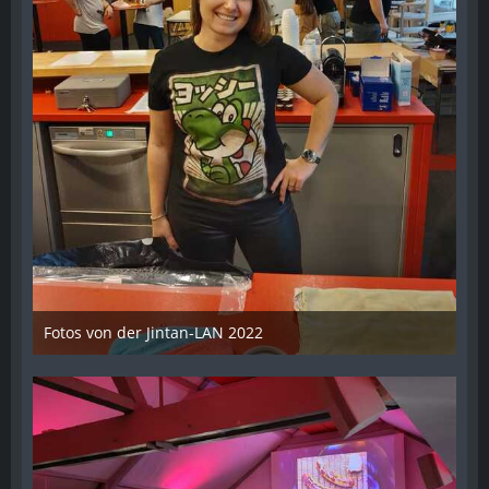
Fotos von der Jintan-LAN 2022
17. Oktober 2022