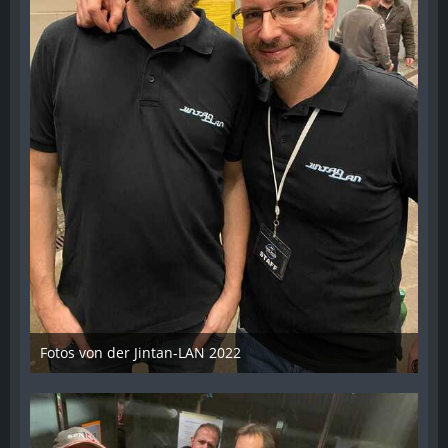
Fotos von der Jintan-LAN 2022
17. Oktober 2022