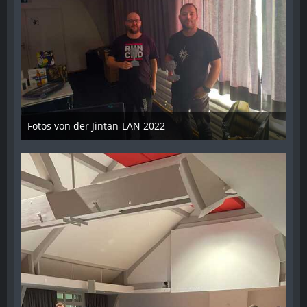
Fotos von der Jintan-LAN 2022
17. Oktober 2022