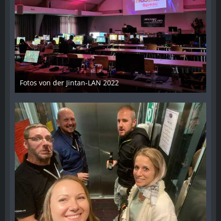
Fotos von der Jintan-LAN 2022
17. Oktober 2022