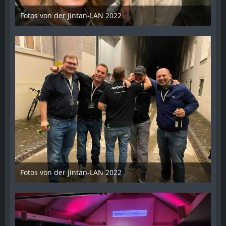
Fotos von der Jintan-LAN 2022
17. Oktober 2022
Fotos von der Jintan-LAN 2022
17. Oktober 2022