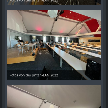
Fotos von der Jintan-LAN 2022
17. Oktober 2022
Fotos von der Jintan-LAN 2022
17. Oktober 2022