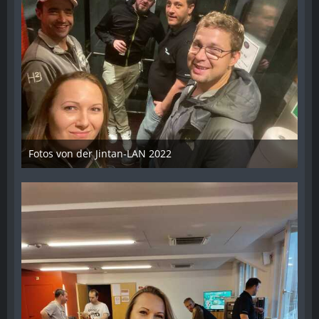
Fotos von der Jintan-LAN 2022
17. Oktober 2022