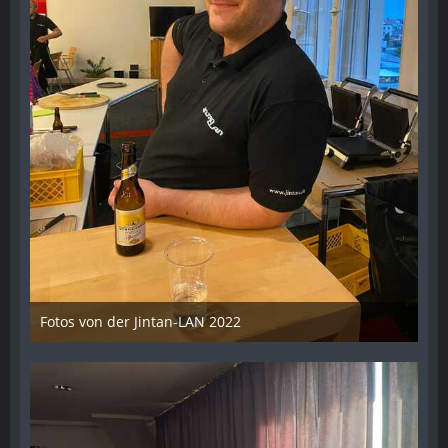
Fotos von der Jintan-LAN 2022
17. Oktober 2022