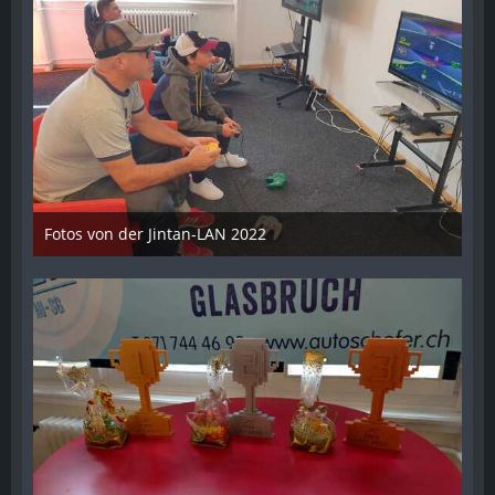
Fotos von der Jintan-LAN 2022
17. Oktober 2022