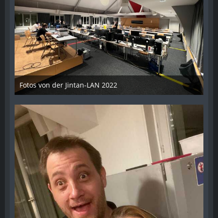
Fotos von der Jintan-LAN 2022
17. Oktober 2022