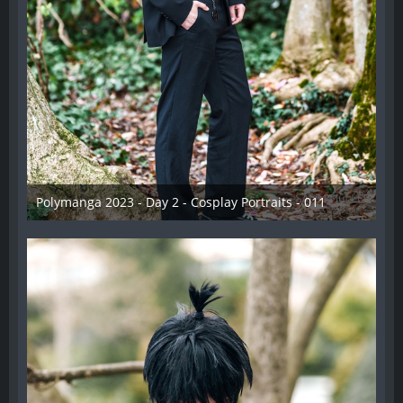
Polymanga 2023 - Day 2 - Cosplay Portraits - 011
12. Mai 2023