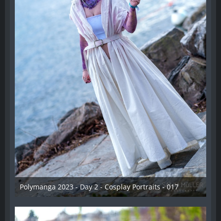
Polymanga 2023 - Day 2 - Cosplay Portraits - 017
12. Mai 2023