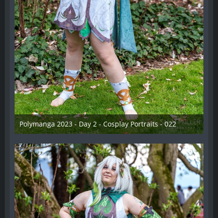
Polymanga 2023 - Day 2 - Cosplay Portraits - 022
12. Mai 2023