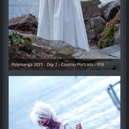
Polymanga 2023 - Day 2 - Cosplay Portraits - 016
12. Mai 2023