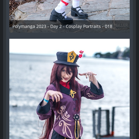
Polymanga 2023 - Day 2 - Cosplay Portraits - 018
12. Mai 2023