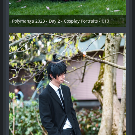
Polymanga 2023 - Day 2 - Cosplay Portraits - 010
12. Mai 2023