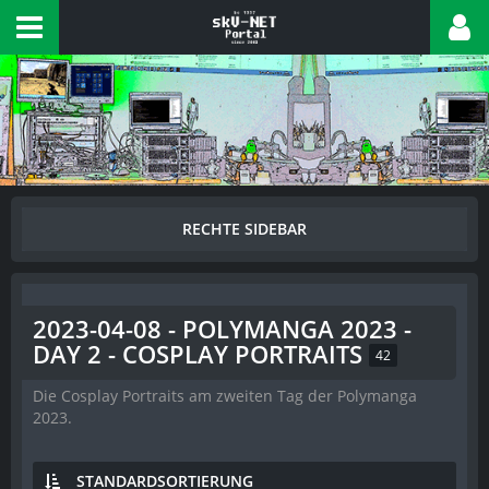
2023-04-08 - POLYMANGA 2023 -
DAY 2 - COSPLAY PORTRAITS
42
Die Cosplay Portraits am zweiten Tag der Polymanga
2023.
STANDARDSORTIERUNG