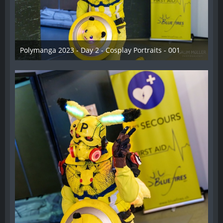
Polymanga 2023 - Day 2 - Cosplay Portraits - 001
12. Mai 2023