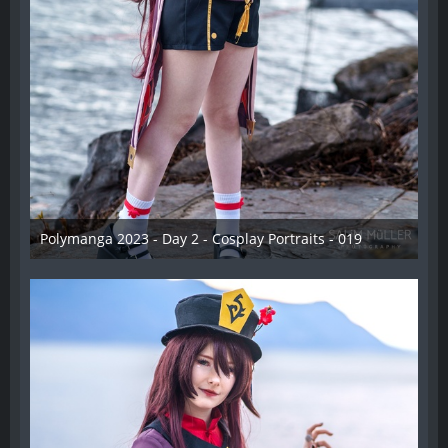
Polymanga 2023 - Day 2 - Cosplay Portraits - 019
12. Mai 2023