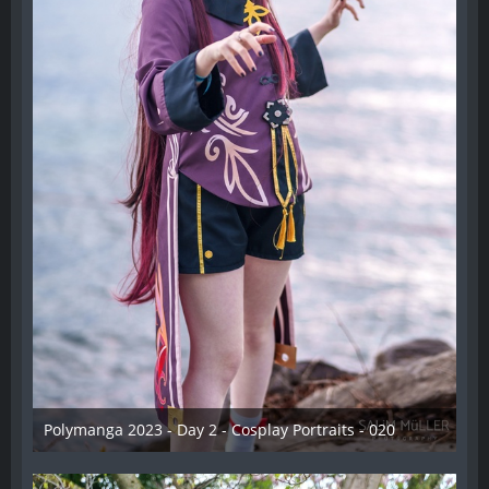
Polymanga 2023 - Day 2 - Cosplay Portraits - 020
12. Mai 2023