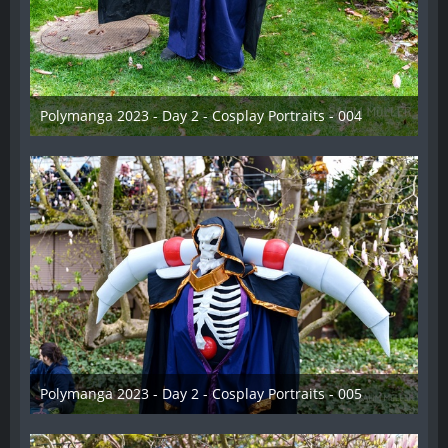
Polymanga 2023 - Day 2 - Cosplay Portraits - 004
12. Mai 2023
Polymanga 2023 - Day 2 - Cosplay Portraits - 005
12. Mai 2023