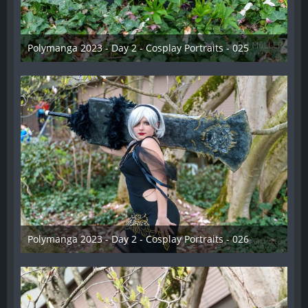
Polymanga 2023 - Day 2 - Cosplay Portraits - 025
12. Mai 2023
Polymanga 2023 - Day 2 - Cosplay Portraits - 026
12. Mai 2023