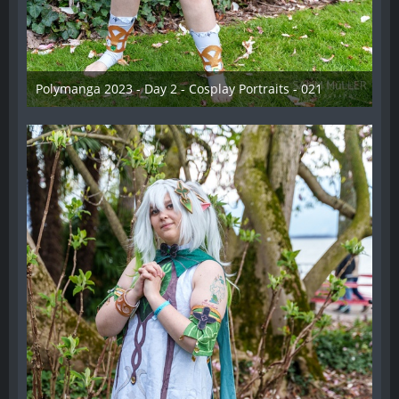
Polymanga 2023 - Day 2 - Cosplay Portraits - 021
12. Mai 2023