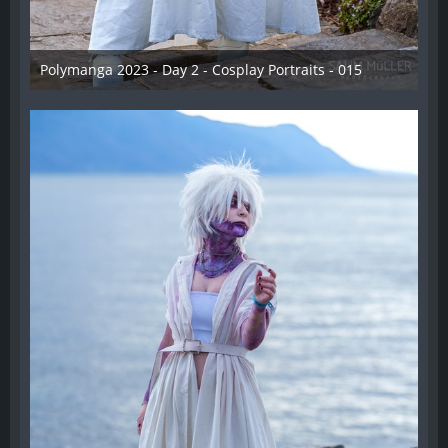
Polymanga 2023 - Day 2 - Cosplay Portraits - 015
12. Mai 2023