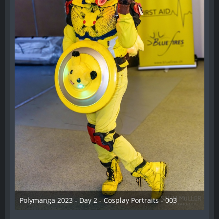
Polymanga 2023 - Day 2 - Cosplay Portraits - 003
12. Mai 2023