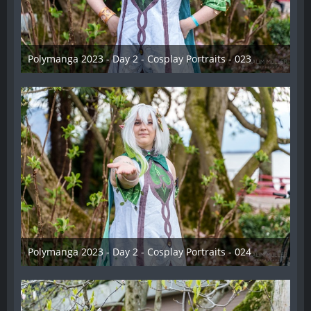
Polymanga 2023 - Day 2 - Cosplay Portraits - 023
12. Mai 2023
Polymanga 2023 - Day 2 - Cosplay Portraits - 024
12. Mai 2023