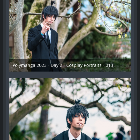
Polymanga 2023 - Day 2 - Cosplay Portraits - 013
12. Mai 2023