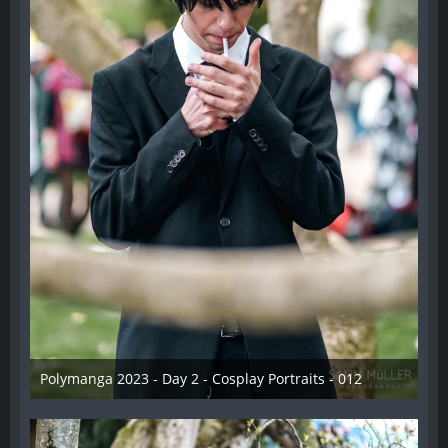
Polymanga 2023 - Day 2 - Cosplay Portraits - 012
12. Mai 2023