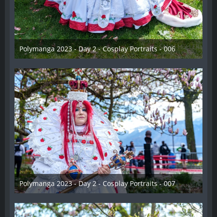
Polymanga 2023 - Day 2 - Cosplay Portraits - 006
12. Mai 2023
Polymanga 2023 - Day 2 - Cosplay Portraits - 007
12. Mai 2023