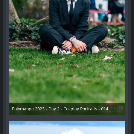
Polymanga 2023 - Day 2 - Cosplay Portraits - 014
12. Mai 2023