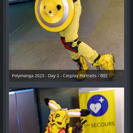
Polymanga 2023 - Day 2 - Cosplay Portraits - 002
12. Mai 2023