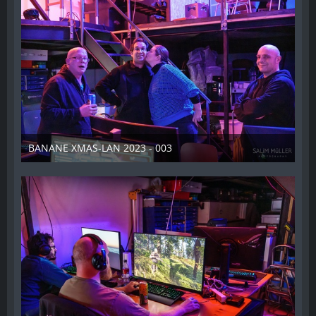
BANANE XMAS-LAN 2023 - 003
13. Januar 2024