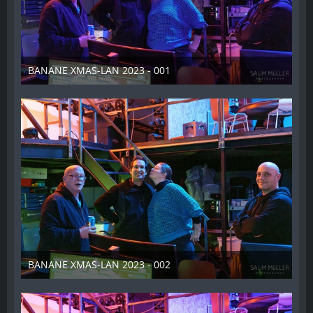
BANANE XMAS-LAN 2023 - 001
13. Januar 2024
BANANE XMAS-LAN 2023 - 002
13. Januar 2024