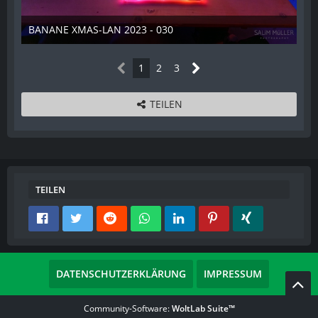
BANANE XMAS-LAN 2023 - 030
13. Januar 2024
1
2
3
TEILEN
TEILEN
DATENSCHUTZERKLÄRUNG
IMPRESSUM
Community-Software:
WoltLab Suite™