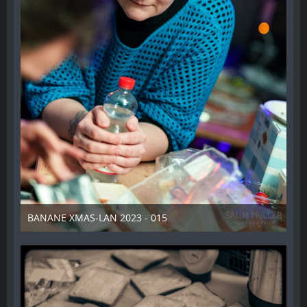
BANANE XMAS-LAN 2023 - 015
13. Januar 2024