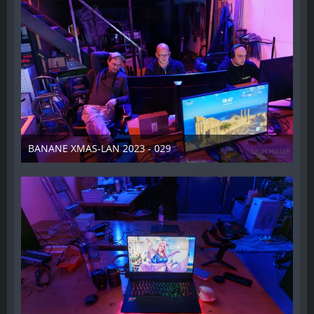
BANANE XMAS-LAN 2023 - 029
13. Januar 2024