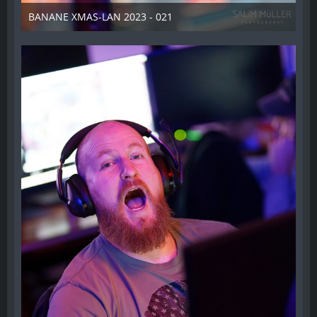
BANANE XMAS-LAN 2023 - 021
13. Januar 2024