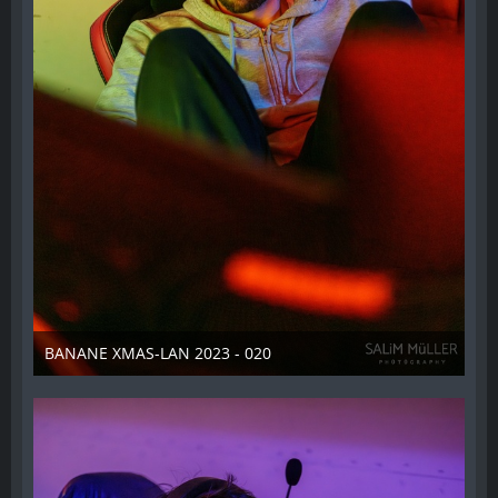
BANANE XMAS-LAN 2023 - 020
13. Januar 2024