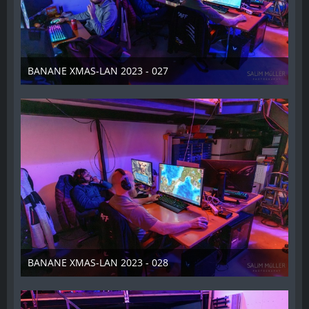
BANANE XMAS-LAN 2023 - 027
13. Januar 2024
BANANE XMAS-LAN 2023 - 028
13. Januar 2024