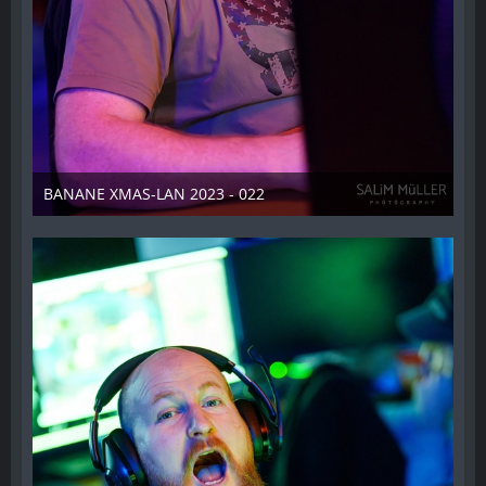
BANANE XMAS-LAN 2023 - 022
13. Januar 2024