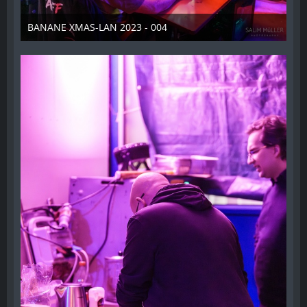
BANANE XMAS-LAN 2023 - 004
13. Januar 2024