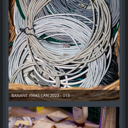
BANANE XMAS-LAN 2023 - 013
13. Januar 2024