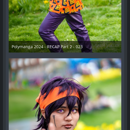
Polymanga 2024 - RECAP Part 2 - 023
29. April 2024