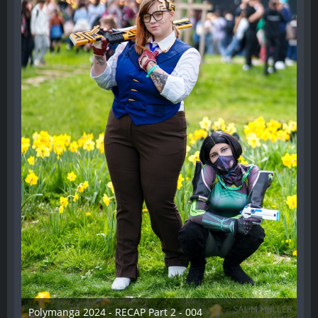
Polymanga 2024 - RECAP Part 2 - 004