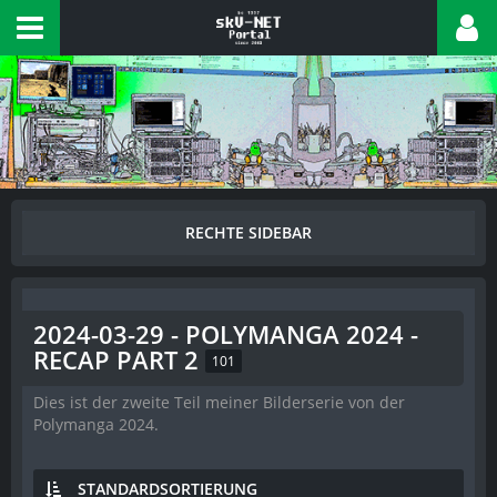
2024-03-29 - POLYMANGA 2024 -
RECAP PART 2
101
Dies ist der zweite Teil meiner Bilderserie von der
Polymanga 2024.
STANDARDSORTIERUNG