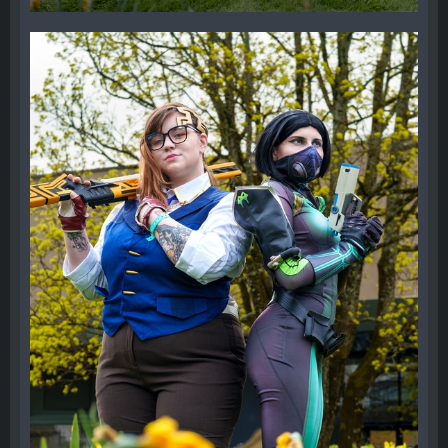
29. April 2024