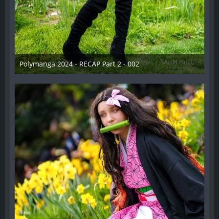
Polymanga 2024 - RECAP Part 2 - 002
29. April 2024