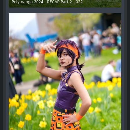
Polymanga 2024 - RECAP Part 2 - 022
29. April 2024