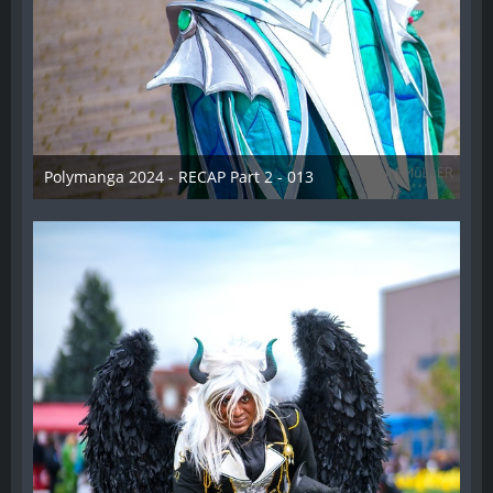
Polymanga 2024 - RECAP Part 2 - 013
29. April 2024