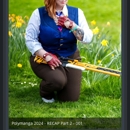
Polymanga 2024 - RECAP Part 2 - 001
29. April 2024