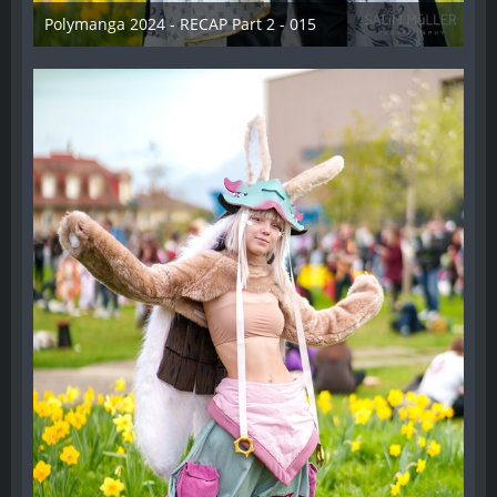
Polymanga 2024 - RECAP Part 2 - 015
29. April 2024