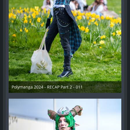
Polymanga 2024 - RECAP Part 2 - 011
29. April 2024