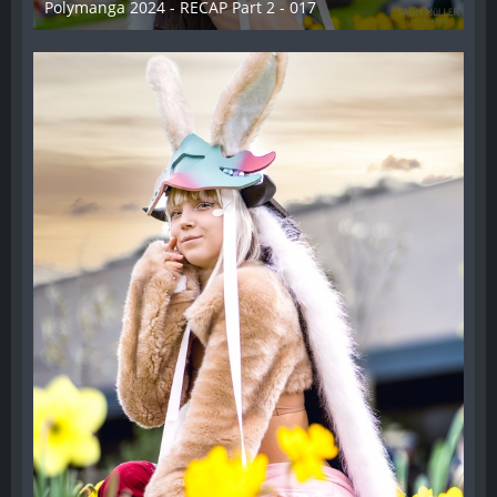
Polymanga 2024 - RECAP Part 2 - 017
29. April 2024