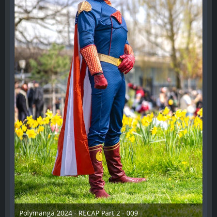
Polymanga 2024 - RECAP Part 2 - 009