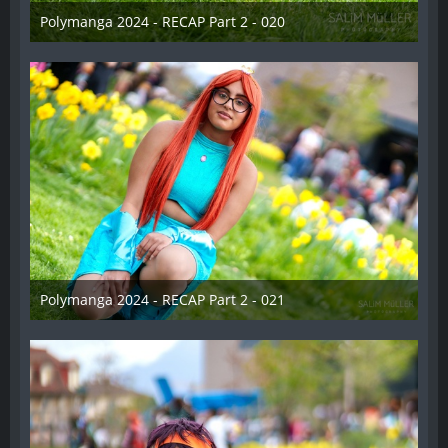
Polymanga 2024 - RECAP Part 2 - 020
29. April 2024
Polymanga 2024 - RECAP Part 2 - 021
29. April 2024