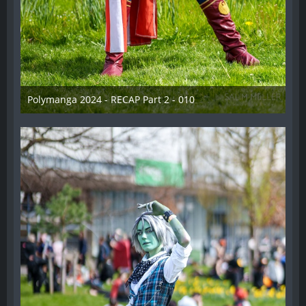
Polymanga 2024 - RECAP Part 2 - 010
29. April 2024