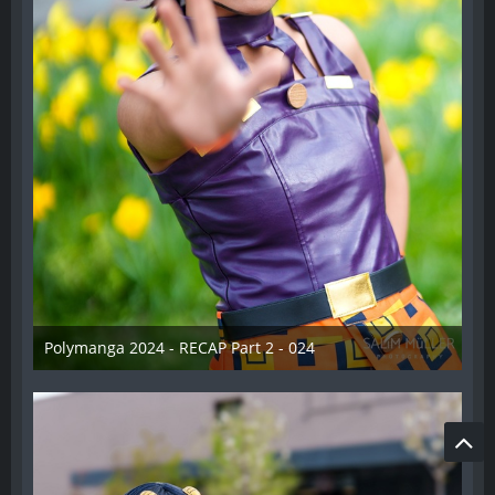
Polymanga 2024 - RECAP Part 2 - 024
29. April 2024