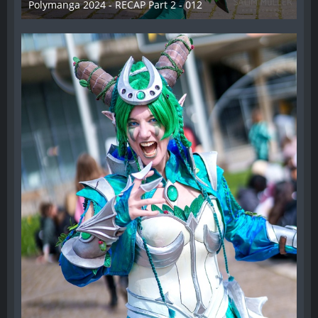
Polymanga 2024 - RECAP Part 2 - 012
29. April 2024