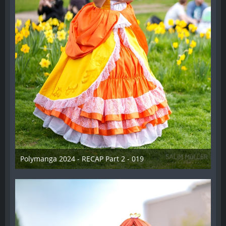
Polymanga 2024 - RECAP Part 2 - 019
29. April 2024