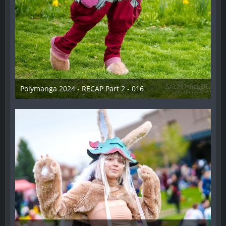
Polymanga 2024 - RECAP Part 2 - 016
29. April 2024