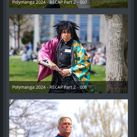
Polymanga 2024 - RECAP Part 2 - 007
29. April 2024
Polymanga 2024 - RECAP Part 2 - 008
29. April 2024