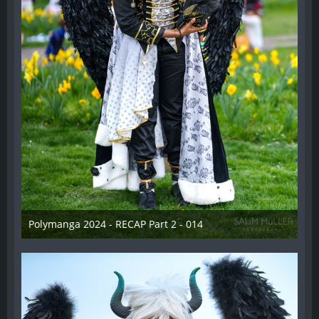
Polymanga 2024 - RECAP Part 2 - 014
29. April 2024