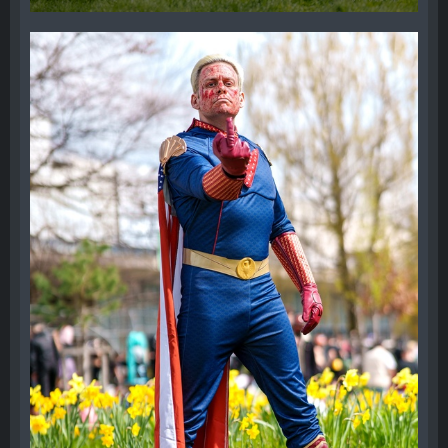
29. April 2024