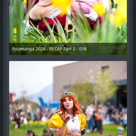
Polymanga 2024 - RECAP Part 2 - 018
29. April 2024