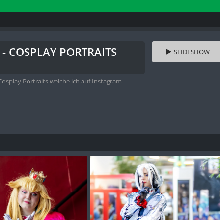
4 - COSPLAY PORTRAITS
SLIDESHOW
osplay Portraits welche ich auf Instagram