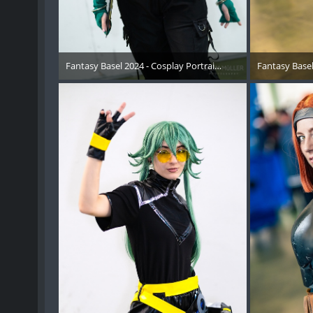
Fantasy Basel 2024 - Cosplay Portraits Instagram RECAP - 0
Fantasy Basel
15. Mai 2024
15. 