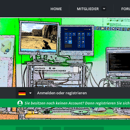
HOME
MITGLIEDER
FOR
Anmelden oder registrieren
Sie besitzen noch keinen Account? Dann registrieren Sie sic
können!