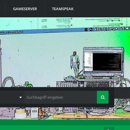
GAMESERVER
TEAMSPEAK