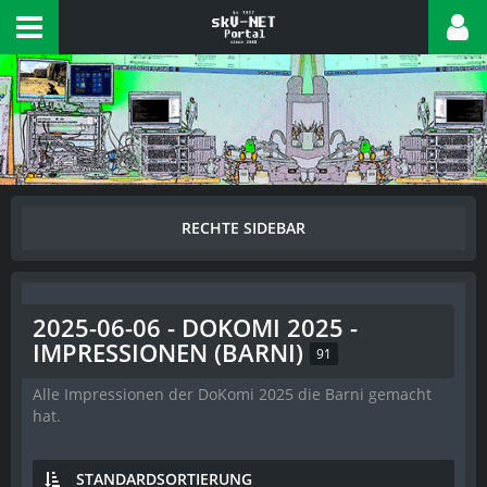
2025-06-06 - DOKOMI 2025 -
IMPRESSIONEN (BARNI)
91
Alle Impressionen der DoKomi 2025 die Barni gemacht
hat.
STANDARDSORTIERUNG