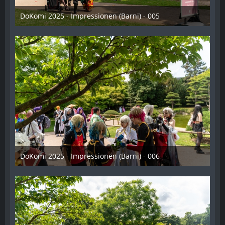
DoKomi 2025 - Impressionen (Barni) - 005
16. Juli 2025
DoKomi 2025 - Impressionen (Barni) - 006
16. Juli 2025