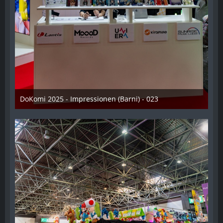
DoKomi 2025 - Impressionen (Barni) - 023
16. Juli 2025