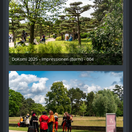
DoKomi 2025 - Impressionen (Barni) - 004
16. Juli 2025