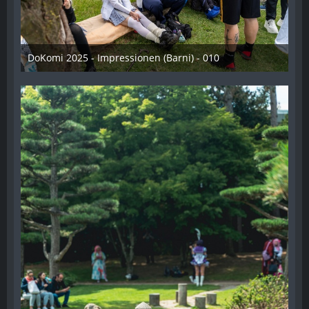
DoKomi 2025 - Impressionen (Barni) - 010
16. Juli 2025