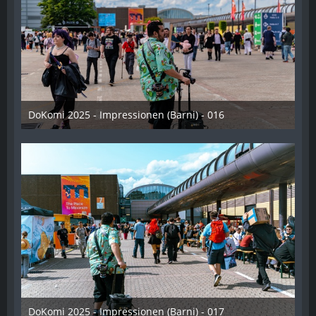
DoKomi 2025 - Impressionen (Barni) - 016
16. Juli 2025
DoKomi 2025 - Impressionen (Barni) - 017