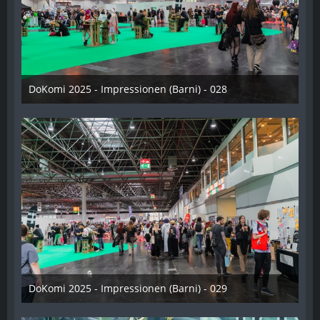
DoKomi 2025 - Impressionen (Barni) - 028
16. Juli 2025
DoKomi 2025 - Impressionen (Barni) - 029
16. Juli 2025