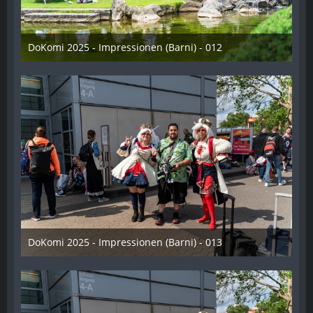
DoKomi 2025 - Impressionen (Barni) - 012
16. Juli 2025
DoKomi 2025 - Impressionen (Barni) - 013
16. Juli 2025