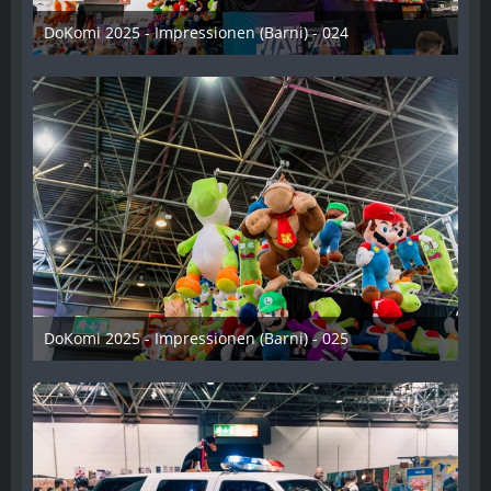
DoKomi 2025 - Impressionen (Barni) - 024
16. Juli 2025
DoKomi 2025 - Impressionen (Barni) - 025
16. Juli 2025