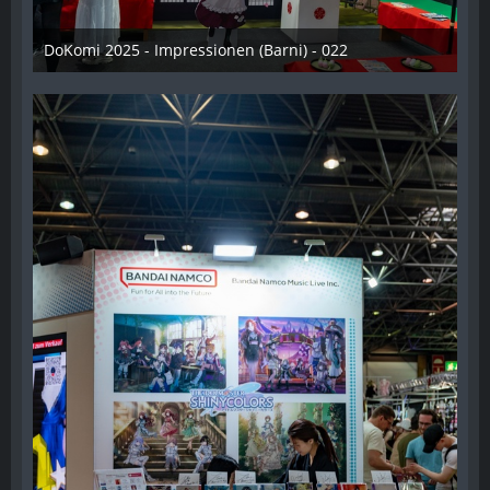
DoKomi 2025 - Impressionen (Barni) - 022
16. Juli 2025