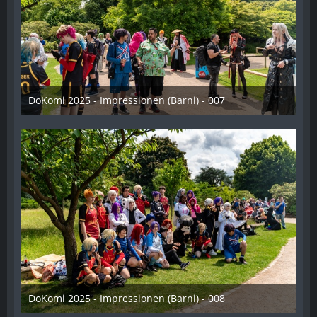
DoKomi 2025 - Impressionen (Barni) - 007
16. Juli 2025
DoKomi 2025 - Impressionen (Barni) - 008
16. Juli 2025