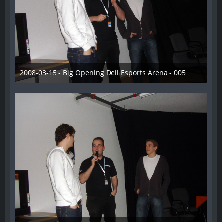
2008-03-15 - Big Opening Dell Esports Arena - 005
28. Dezember 2012