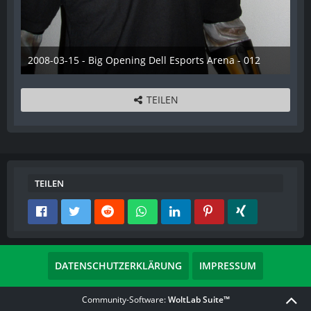
2008-03-15 - Big Opening Dell Esports Arena - 012
28. Dezember 2012
TEILEN
TEILEN
DATENSCHUTZERKLÄRUNG
IMPRESSUM
Community-Software:
WoltLab Suite™