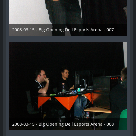
2008-03-15 - Big Opening Dell Esports Arena - 007
28. Dezember 2012
2008-03-15 - Big Opening Dell Esports Arena - 008
28. Dezember 2012