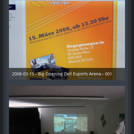
2008-03-15 - Big Opening Dell Esports Arena - 001
28. Dezember 2012