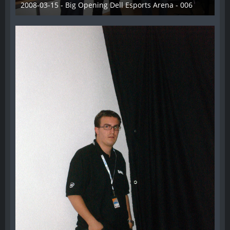
2008-03-15 - Big Opening Dell Esports Arena - 006
28. Dezember 2012