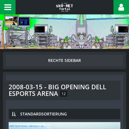
2008-03-15 - BIG OPENING DELL
ESPORTS ARENA
12
STANDARDSORTIERUNG