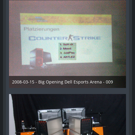
2008-03-15 - Big Opening Dell Esports Arena - 009
28. Dezember 2012