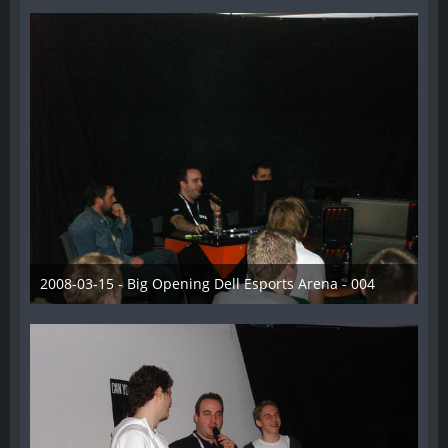
2008-03-15 - Big Opening Dell Esports Arena - 004
28. Dezember 2012