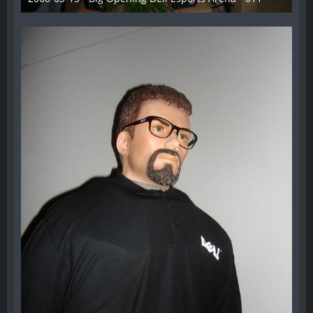
28. Dezember 2012