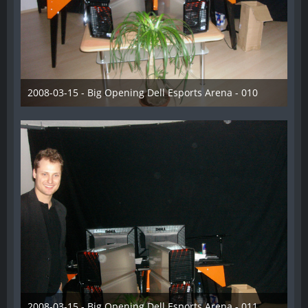
2008-03-15 - Big Opening Dell Esports Arena - 010
28. Dezember 2012
2008-03-15 - Big Opening Dell Esports Arena - 011