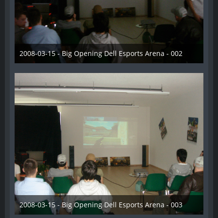
2008-03-15 - Big Opening Dell Esports Arena - 002
28. Dezember 2012
2008-03-15 - Big Opening Dell Esports Arena - 003
28. Dezember 2012