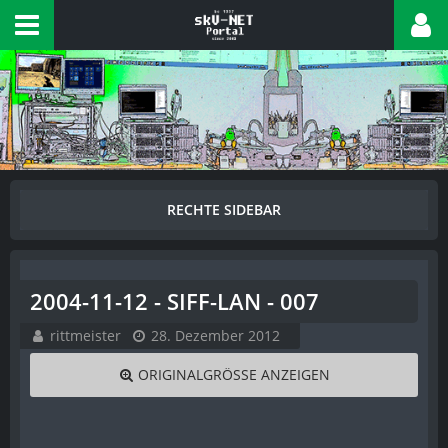
2004-11-12 - SIFF-LAN - 007
rittmeister
28. Dezember 2012
ORIGINALGRÖSSE ANZEIGEN