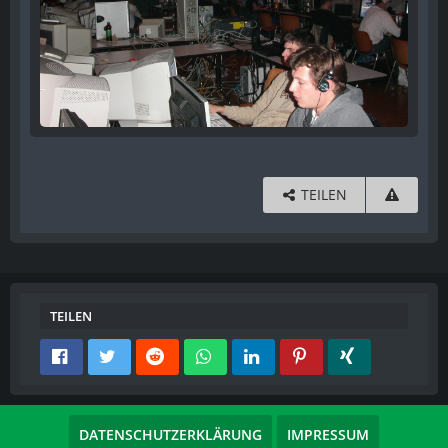
TEILEN
TEILEN
DATENSCHUTZERKLÄRUNG
IMPRESSUM