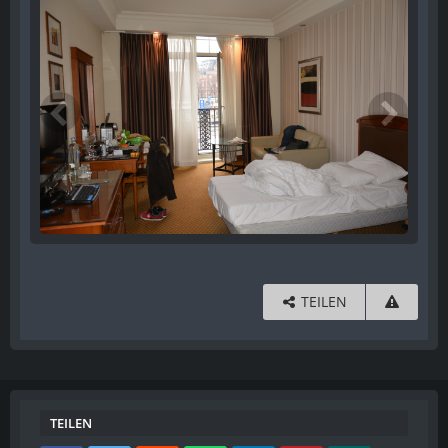
TEILEN
TEILEN