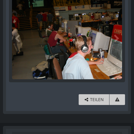
TEILEN