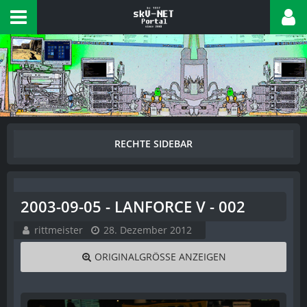
2003-09-05 - LANFORCE V - 002
rittmeister
28. Dezember 2012
ORIGINALGRÖSSE ANZEIGEN