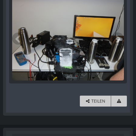
TEILEN