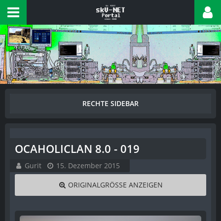
OCAHOLICLAN 8.0 - 019
Gurit
15. Dezember 2015
ORIGINALGRÖSSE ANZEIGEN