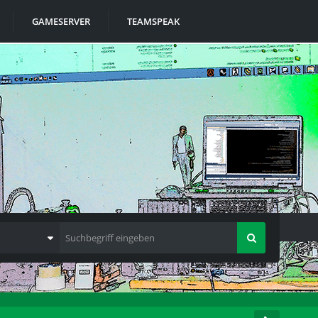
GAMESERVER
TEAMSPEAK