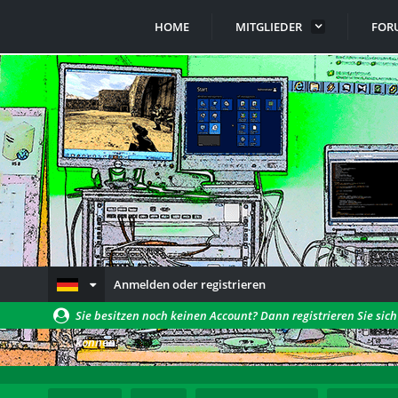
HOME
MITGLIEDER
FOR
Anmelden oder registrieren
Sie besitzen noch keinen Account? Dann registrieren Sie sic
können!