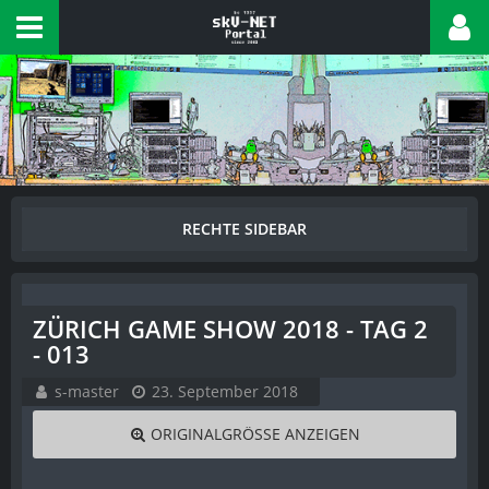
ZÜRICH GAME SHOW 2018 - TAG 2
- 013
s-master
23. September 2018
ORIGINALGRÖSSE ANZEIGEN