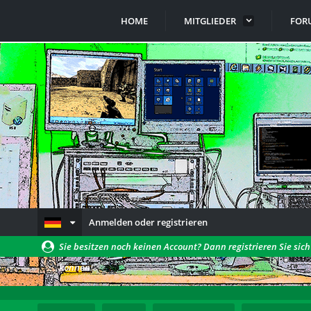
HOME
MITGLIEDER
FOR
Anmelden oder registrieren
Sie besitzen noch keinen Account? Dann registrieren Sie sic
können!