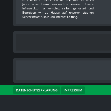
Jahren unser TeamSpeak und Gameserver. Unsere
Infrastruktur ist komplett selber gehosted und
Betreiben wir zu Hause auf unserer eigenen
Serverinfrastruktur und Internet Leitung.
DATENSCHUTZERKLÄRUNG
IMPRESSUM