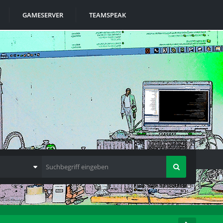
GAMESERVER
TEAMSPEAK