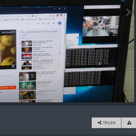
TEILEN