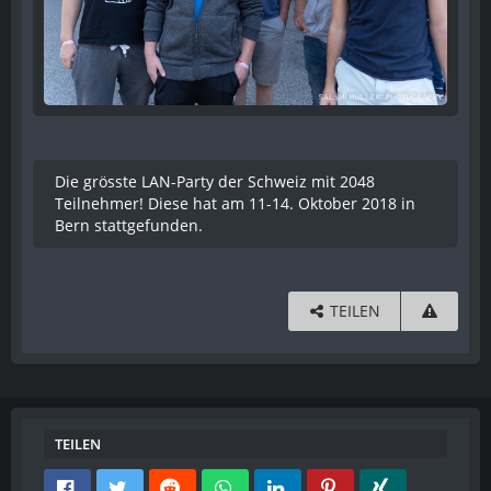
Die grösste LAN-Party der Schweiz mit 2048
Teilnehmer! Diese hat am 11-14. Oktober 2018 in
Bern stattgefunden.
TEILEN
TEILEN