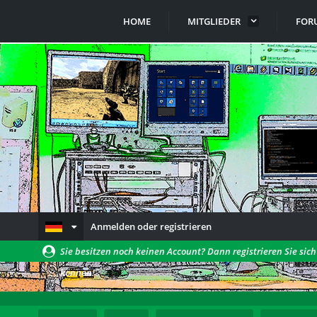
HOME
MITGLIEDER
FOR
Anmelden oder registrieren
Sie besitzen noch keinen Account? Dann registrieren Sie sic
können!