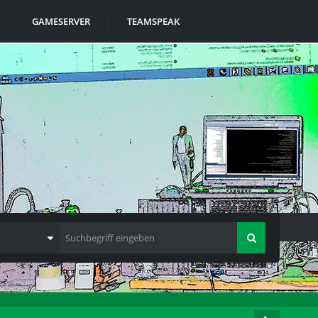
GAMESERVER
TEAMSPEAK