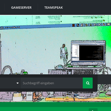
GAMESERVER
TEAMSPEAK