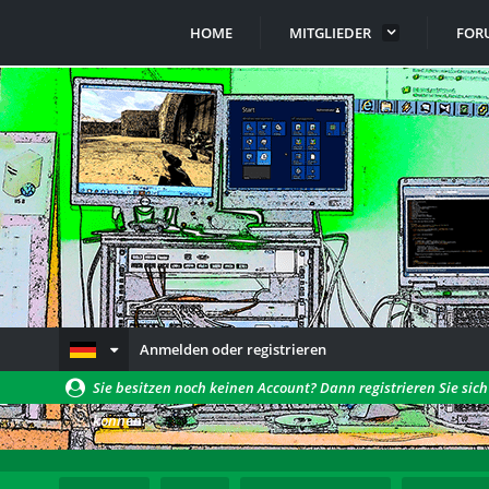
HOME
MITGLIEDER
FOR
Anmelden oder registrieren
Sie besitzen noch keinen Account? Dann registrieren Sie sic
können!