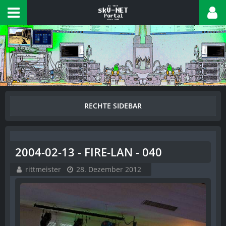
2004-02-13 - FIRE-LAN - 040
rittmeister
28. Dezember 2012