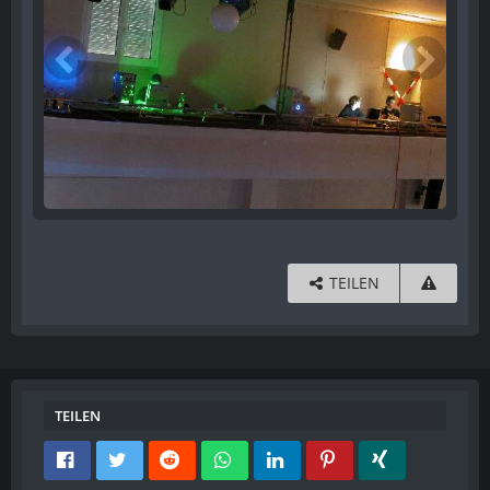
TEILEN
TEILEN