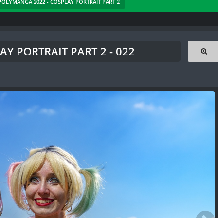
- POLYMANGA 2022 - COSPLAY PORTRAIT PART 2
Y PORTRAIT PART 2 - 022