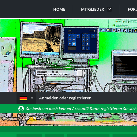
HOME
MITGLIEDER
FOR
Anmelden oder registrieren
Sie besitzen noch keinen Account? Dann registrieren Sie sic
können!