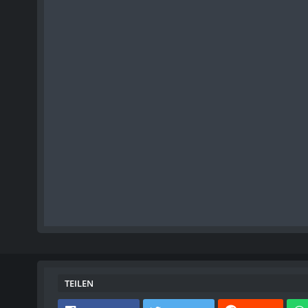
TEILEN