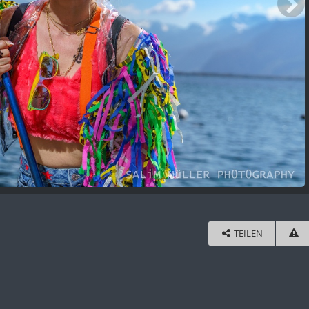
TEILEN