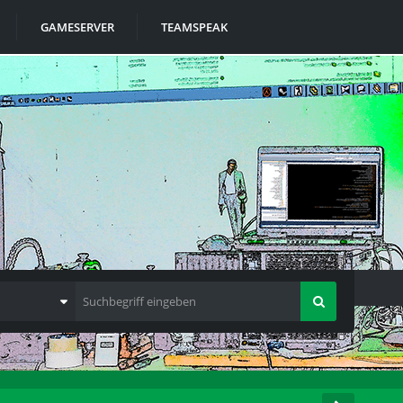
GAMESERVER
TEAMSPEAK